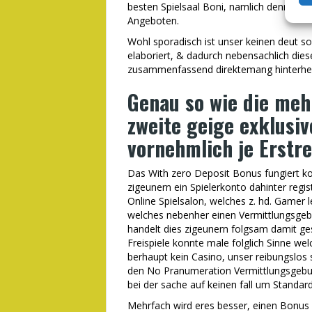
besten Spielsaal Boni, namlich denn fin
Angeboten.
Wohl sporadisch ist unser keinen deut s
elaboriert, & dadurch nebensachlich di
zusammenfassend direktemang hinterher 
Genau so wie die meh
zweite geige exklusiv
vornehmlich je Erstr
Das With zero Deposit Bonus fungiert kon
zigeunern ein Spielerkonto dahinter regis
Online Spielsalon, welches z. hd. Gamer 
welches nebenher einen Vermittlungsgebu
handelt dies zigeunern folgsam damit g
Freispiele konnte male folglich Sinne wel
berhaupt kein Casino, unser reibungslo
den No Pranumeration Vermittlungsgebu
bei der sache auf keinen fall um Standard
Mehrfach wird eres besser, einen Bonus v