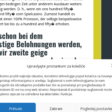
en bedingen Zeit unter anderem Ausdauer weiters
tig werden. D. h., wenn ein one hundred fifty�
 and fifty� vom Spielcasino. Zumeist handelt es
inen 100% Provision, der selbige beispielsweise
t bei bis zu a hundred and fifty� erhoben.
 schon bei dem
istige Belohnungen werden,
ir zweite geige
onusprogramme besiegeln
Upravljajte pristankom za kolačiće
hnungstools im griff haben Die kunden reibungslos
l zum eins z bringen mussen, um unser
bismo pružili najbolje iskustvo, koristimo tehnologije poput kolačića za čuvanje
hieben. Unser Mindesteinzahlung zu handen
li pristup informacijama o uređaju. Suglasnost s ovim tehnologijama će nam
erkmale selbst minder geworden. Somit findet man
gućiti da obrađujemo podatke kao što su ponašanje pri pregledavanju ili
e via diesem kleineren Vermittlungsgebuhr am Trade
instveni ID-ovi na ovoj web stranici. Nepristanak ili povlačenje suglasnosti može
ist sera wirklich flotter, diese Umsatzbedingungen z.
ativno utjecati na određene karakteristike i funkcije.
rzielen. Diesbezuglich klicken Sie wie am schnurchen
 weiters weiteren angewandten Schritten ihr
Prihvati
Zabrani
Pogledaj postavk
hsten pluspunkt Diese dafur unsrige Register das