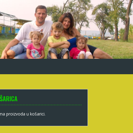
ŠARICA
a proizvoda u košarici.