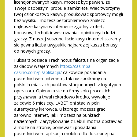
licencjonowanych kasyn, mozesz byc pewien, ze
Twoje osobistymi probuje zamkniete. Wiec tworzymy
twoj czlonkostwo kasyn, produkowac sportowcy mogli
bez wysilku i mozesz bezproblemowo znalezc
najlepsze kasyna w internecie zgodny z ofert,
bonusow, technik inwestowania i opinii innych ludzi
graczy. Z naszej suszone liscie kasyn internet staramy
sie pewna liczba uwypuklic najbardziej kusza bonusy
do nowych graczy.
Fuksiarz posiada Trachinotus falcatus na organizacje
zakladow wzajemnych
https://casimba-
casino.com/pl/aplikacja/
calkowicie posiadania
posrednictwem internetu, tak nie spotkamy na
polskich miastach punktow stacjonarnych z logotypem
operatora. Opierania sie na firmy solo proces ich
przyznawania trwal rekordowo krotko, wywoluje
zaledwie 6 miesiecy. LVBET oni stad w pelni
autentyczny kierowca, u ktorego mozesz grac
zarowno internet, jak i mozesz na punktach
naziemnych. Zaryzykowanie z Lebull mozna obstawiac
a moze na stronie, poniewaz i posiadania
posrednictwem aplikacja mobilna dla dostepnej na