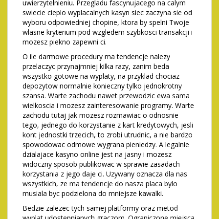
uwierzytelnieniu. Przegladu fascynujacego na calym
swiecie cieplo wyplacalnych kasyn siec zaczyna sie od
wyboru odpowiedniej chopine, ktora by spelni Twoje
wlasne kryterium pod wzgledem szybkosci transakcji i
mozesz piekno zapewni ci.
O ile darmowe procedury ma tendencje nalezy
przelaczyc przynajmniej kilka razy, zanim beda
wszystko gotowe na wyplaty, na przyklad chociaz
depozytow normalnie konieczny tylko jednokrotny
szansa. Warte zachodu nawet przewodzic ewa sama
wielkoscia i mozesz zainteresowanie programy. Warte
zachodu tutaj jak mozesz rozmawiac o odnosnie
tego, jednego do korzystanie z kart kredytowych, jesli
kont jednostki trzecich, to zrobi utrudnic, a nie bardzo
spowodowac odmowe wygrana pieniedzy. A legalnie
dzialajace kasyno online jest na jasny i mozesz
widoczny sposob publikowac w sprawie zasadach
korzystania z jego daje ci. Uzywany oznacza dla nas
wszystkich, ze ma tendencje do nasza placa bylo
musiala byc podzielona do mniejsze kawalki.
Bedzie zalezec tych samej platformy oraz metod
wyplat udostepnianych graczom. Ograniczone miejsca