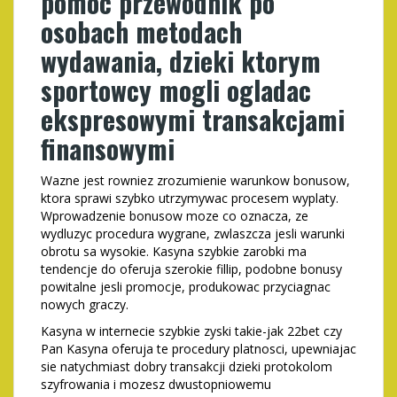
pomoc przewodnik po
osobach metodach
wydawania, dzieki ktorym
sportowcy mogli ogladac
ekspresowymi transakcjami
finansowymi
Wazne jest rowniez zrozumienie warunkow bonusow,
ktora sprawi szybko utrzymywac procesem wyplaty.
Wprowadzenie bonusow moze co oznacza, ze
wydluzyc procedura wygrane, zwlaszcza jesli warunki
obrotu sa wysokie. Kasyna szybkie zarobki ma
tendencje do oferuja szerokie fillip, podobne bonusy
powitalne jesli promocje, produkowac przyciagnac
nowych graczy.
Kasyna w internecie szybkie zyski takie-jak 22bet czy
Pan Kasyna oferuja te procedury platnosci, upewniajac
sie natychmiast dobry transakcji dzieki protokolom
szyfrowania i mozesz dwustopniowemu