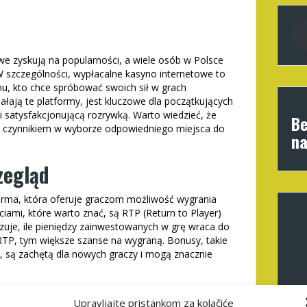
we zyskują na popularności, a wiele osób w Polsce
 szczególności, wypłacalne kasyno internetowe to
mu, kto chce spróbować swoich sił w grach
ałają te platformy, jest kluczowe dla początkujących
 i satysfakcjonującą rozrywką. Warto wiedzieć, że
Be
czynnikiem w wyborze odpowiedniego miejsca do
na
zegląd
orma, która oferuje graczom możliwość wygrania
iami, które warto znać, są RTP (Return to Player)
zuje, ile pieniędzy zainwestowanych w grę wraca do
RTP, tym większe szanse na wygraną. Bonusy, takie
, są zachętą dla nowych graczy i mogą znacznie
góły
Upravljajte pristankom za kolačiće