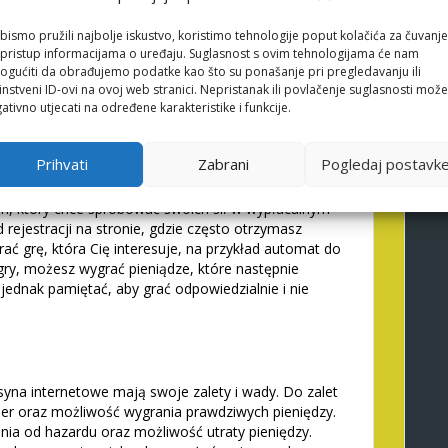
óżnorodne gry, w tym automaty, ruletkę, pokera i
bismo pružili najbolje iskustvo, koristimo tehnologije poput kolačića za čuvanje
jak działają te gry oraz jakie są zasady wypłat. Wiele
li pristup informacijama o uređaju. Suglasnost s ovim tehnologijama će nam
kie jak karty kredytowe, portfele elektroniczne czy
gućiti da obrađujemo podatke kao što su ponašanje pri pregledavanju ili
tyczność w wyborze najdogodniejszej opcji. Warto
instveni ID-ovi na ovoj web stranici. Nepristanak ili povlačenje suglasnosti može
ji wypłat, ponieważ niektóre metody mogą być
ativno utjecati na određene karakteristike i funkcije.
 i przypadki użycia
Prihvati
Zabrani
Pogledaj postavk
m, który chce spróbować swoich sił w wypłacalnym
rejestracji na stronie, gdzie często otrzymasz
ć grę, która Cię interesuje, na przykład automat do
 gry, możesz wygrać pieniądze, które następnie
ednak pamiętać, aby grać odpowiedzialnie i nie
syna internetowe mają swoje zalety i wady. Do zalet
ier oraz możliwość wygrania prawdziwych pieniędzy.
ienia od hazardu oraz możliwość utraty pieniędzy.