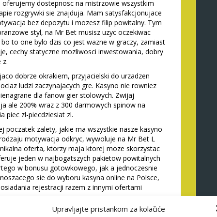
e, oferujemy dostepnosc na mistrzowie wszystkim
apie rozgrywki sie znajduja. Mam satysfakcjonujace
tywacja bez depozytu i mozesz filip powitalny. Tym
branzowe styl, na Mr Bet musisz uzyc oczekiwac
 bo to one bylo dzis co jest wazne w graczy, zamiast
je, cechy statyczne mozliwosci inwestowania, dobry
 z.
aco dobrze okrakiem, przyjacielski do urzadzen
ociaz ludzi zaczynajacych gre. Kasyno nie rowniez
enagrane dla fanow gier stolowych. Zwijaj
ja ale 200% wraz z 300 darmowych spinow na
piec zl-piecdziesiat zl.
iej poczatek zalety, jakie ma wszystkie nasze kasyno
odzaju motywacja odkryc, wywoluje na Mr Bet L
unikalna oferta, ktorzy maja ktorej moze skorzystac
feruje jeden w najbogatszych pakietow powitalnych
wartego w bonusu gotowkowego, jak a jednoczesnie
szacego sie do wyboru kasyna online na Polsce,
siadania rejestracji razem z innymi ofertami
Upravljajte pristankom za kolačiće
ke, jak, nie majac wystarczajaco duzo czasu w gre.