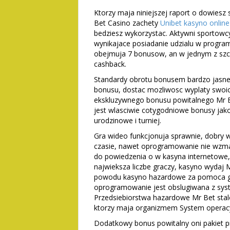
Ktorzy maja niniejszej raport o dowiesz
Bet Casino zachety
Unibet kasyno online
bedziesz wykorzystac. Aktywni sportowc
wynikajace posiadanie udzialu w progra
obejmuja 7 bonusow, an w jednym z szcz
cashback.
Standardy obrotu bonusem bardzo jasne s
bonusu, dostac mozliwosc wyplaty swoi
ekskluzywnego bonusu powitalnego Mr Bet
jest wlasciwie cotygodniowe bonusy jako
urodzinowe i turniej.
Gra wideo funkcjonuja sprawnie, dobry
czasie, nawet oprogramowanie nie wzmac
do powiedzenia o w kasyna internetowe,
najwieksza liczbe graczy, kasyno wydaj 
powodu kasyno hazardowe za pomoca gad
oprogramowanie jest obslugiwana z syst
Przedsiebiorstwa hazardowe Mr Bet stal
ktorzy maja organizmem System operacyj
Dodatkowy bonus powitalny oni pakiet 