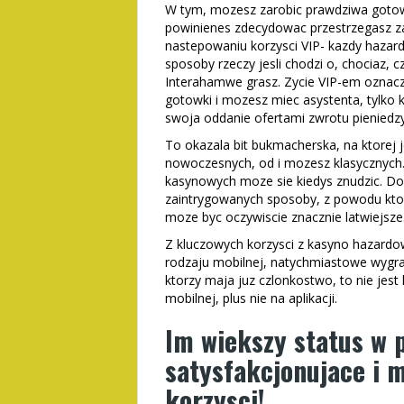
W tym, mozesz zarobic prawdziwa gotow
powinienes zdecydowac przestrzegasz z
nastepowaniu korzysci VIP- kazdy hazard
sposoby rzeczy jesli chodzi o, chociaz, c
Interahamwe grasz. Zycie VIP-em oznacza,
gotowki i mozesz miec asystenta, tylko 
swoja oddanie ofertami zwrotu pieniedz
To okazala bit bukmacherska, na ktorej
nowoczesnych, od i mozesz klasycznych.
kasynowych moze sie kiedys znudzic. Do
zaintrygowanych sposoby, z powodu kt
moze byc oczywiscie znacznie latwiejsze
Z kluczowych korzysci z kasyno hazardo
rodzaju mobilnej, natychmiastowe wygra
ktorzy maja juz czlonkostwo, to nie jest
mobilnej, plus nie na aplikacji.
Im wiekszy status w p
satysfakcjonujace i 
korzysci!