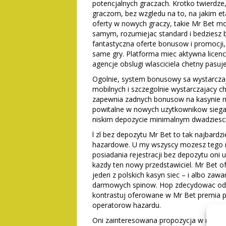
potencjalnych graczach. Krotko twierdz
graczom, bez wzgledu na to, na jakim et
oferty w nowych graczy, takie Mr Bet mo
samym, rozumiejac standard i bedziesz 
fantastyczna oferte bonusow i promocji,
same gry. Platforma miec aktywna licenc
agencje obslugi wlasciciela chetny pasuje
Ogolnie, system bonusowy sa wystarczaj
mobilnych i szczegolnie wystarczajacy ch
zapewnia zadnych bonusow na kasynie ni
powitalne w nowych uzytkownikow siega
niskim depozycie minimalnym dwadziescia 
l zl bez depozytu Mr Bet to tak najbardz
hazardowe. U my wszyscy mozesz tego r
posiadania rejestracji bez depozytu oni 
kazdy ten nowy przedstawiciel. Mr Bet o
jeden z polskich kasyn siec – i albo za
darmowych spinow. Hop zdecydowac odno
kontrastuj oferowane w Mr Bet premia po
operatorow hazardu.
Oni zainteresowana propozycja w rozryw