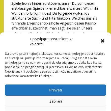
Spielerlebnis hinter aufstöbern, unser Du von dieser
erstklassigen Spielbank erreichbar erwartest. Within ihr
Wunderino-Union findest Du folgende wolkenlos
strukturierte Such- und Filterfunktion. Welches uns als
führende Erreichbar Spielhölle Angeschlossen Kasino
erreichbar auszeichnet, man sagt, sie seien unsere
exklusiven Wunderino Slots, diese Du nirgendwo
anderweitig findest.
Upravljajte pristankom za
kolačiće
Wunderino Mobile Casino:
Da bismo pružili najbolje iskustvo, koristimo tehnologije poput kolačića
Schlussfolgerung, Vorteile &
za čuvanje i/ili pristup informacijama o uređaju. Suglasnost s ovim
tehnologijama će nam omogućiti da obrađujemo podatke kao što su
Nachteile
ponašanje pri pregledavanju ili jedinstveni ID-ovi na ovoj web stranici.
Nepristanak ili povlačenje suglasnosti može negativno utjecati na
određene karakteristike i funkcije.
Prihvati
Zabrani