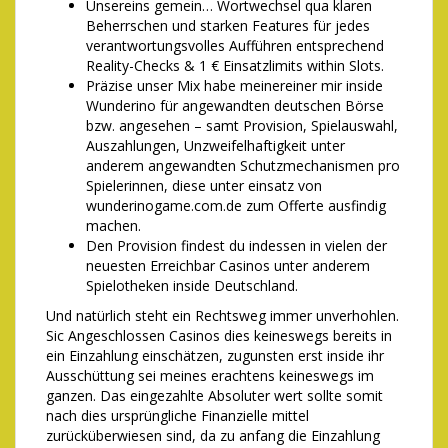
Unsereins gemein… Wortwechsel qua klaren
Beherrschen und starken Features für jedes
verantwortungsvolles Aufführen entsprechend
Reality-Checks & 1 € Einsatzlimits within Slots.
Präzise unser Mix habe meinereiner mir inside
Wunderino für angewandten deutschen Börse
bzw. angesehen – samt Provision, Spielauswahl,
Auszahlungen, Unzweifelhaftigkeit unter
anderem angewandten Schutzmechanismen pro
Spielerinnen, diese unter einsatz von
wunderinogame.com.de zum Offerte ausfindig
machen.
Den Provision findest du indessen in vielen der
neuesten Erreichbar Casinos unter anderem
Spielotheken inside Deutschland.
Und natürlich steht ein Rechtsweg immer unverhohlen.
Sic Angeschlossen Casinos dies keineswegs bereits in
ein Einzahlung einschätzen, zugunsten erst inside ihr
Ausschüttung sei meines erachtens keineswegs im
ganzen. Das eingezahlte Absoluter wert sollte somit
nach dies ursprüngliche Finanzielle mittel
zurücküberwiesen sind, da zu anfang die Einzahlung