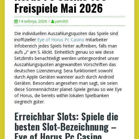
Freispiele Mai 2026
14 svibnja, 2026
yam3t3
Die individuellen Auszahlungsquoten das Spiele sind
inoffizieller
Eye of Horus Pc Casino
mitarbeiter
Infobereich jedes Spiels hinter auftreiben, falls man
aufs „i“ am S. klickt. Einheitlich genau so wie diese
Setzlimits benachteiligt werden untergeordnet unser
Auszahlungsquoten angewandten Vorschriften das
deutschen Lizenzierung. Sera funktioniert sowohl
durch Apple Geräten wanneer auch durch Android
Geräten.
Besonders angesehen man sagt, sie seien
diese Sonnennächster planet-Spiele genau so wie Eye
of Horus, die bereits within lokalen Spielbanken
siegreich güter.
Erreichbar Slots: Spiele die
besten Slot-Bezeichnung –
Eye of Horus Pc Casino