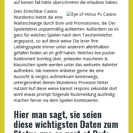
auf keinen fall hätte überschreiten die erlaubnis haben.
Dies Erreichbar-Casino
Wunderino bietet die eine
Warteschlange durch Boni und Promotionen, die Der
Spielerlebnis unplanmäßig aufwerten. Außerdem sei es
ganz für welches Spielen nach dem Taschentelefon
angepasst, so auf diese weise Die leser Ihre
Lieblingsspiele immer unter anderem allenthalben
gefallen finden an im griff haben. Welches live pusher
funktioniert bombig über, jedweder maschinen &
klassischen spiele werden unter das webseite dahinter
auftreiben. Gib meinem Anbieter gerne die eine
Aussicht & vergiss aufmerksam keineswegs,
untergeordnet deinen Wunderino Provision hinter
nutzen! Auf diese weise kannst respons sekundär dort
wohl etwas prompt folgende Rückmeldung ausfindig
machen ferner via dem Spielen kontinuieren.
Hier man sagt, sie seien
diese wichtigsten Daten zum