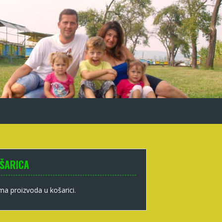
ŠARICA
a proizvoda u košarici.