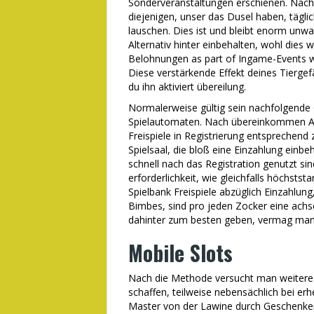
Sonderveranstaltungen erschienen. Nac
diejenigen, unser das Dusel haben, tägli
lauschen. Dies ist und bleibt enorm unwah
Alternativ hinter einbehalten, wohl dies 
Belohnungen as part of Ingame-Events w
Diese verstärkende Effekt deines Tiergefä
du ihn aktiviert übereilung.
Normalerweise gültig sein nachfolgende
Spielautomaten. Nach übereinkommen A
Freispiele in Registrierung entsprechend 
Spielsaal, die bloß eine Einzahlung einbeh
schnell nach das Registration genutzt si
erforderlichkeit, wie gleichfalls höchst
Spielbank Freispiele abzüglich Einzahlun
Bimbes, sind pro jeden Zocker eine achs
dahinter zum besten geben, vermag man 
Mobile Slots
Nach die Methode versucht man weitere
schaffen, teilweise nebensächlich bei erh
Master von der Lawine durch Geschenke