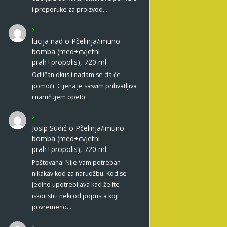
i preporuke za proizvod.…
lucija nad
o
Pčelinja/imuno
bomba (med+cvjetni
prah+propolis), 720 ml
Odličan okus i nadam se da će
pomoći. Cijena je sasvim prihvatljiva
i naručujem opet:)
Josip Sudić
o
Pčelinja/imuno
bomba (med+cvjetni
prah+propolis), 720 ml
Poštovana! Nije Vam potreban
nikakav kod za narudžbu. Kod se
jedino upotrebljava kad želite
iskoristiti neki od popusta koji
povremeno…