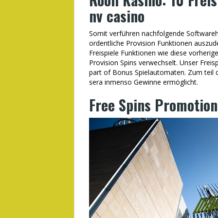
nv casino
Somit verführen nachfolgende Softwareh
ordentliche Provision Funktionen auszud
Freispiele Funktionen wie diese vorherige
Provision Spins verwechselt. Unser Freis
part of Bonus Spielautomaten. Zum teil 
sera inmenso Gewinne ermöglicht.
Free Spins Promotion