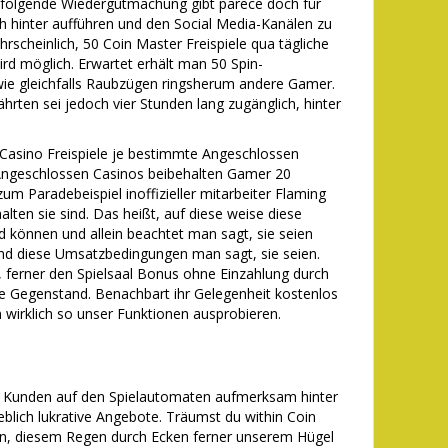
hfolgende Wiedergutmachung gibt parece doch für
ch hinter aufführen und den Social Media-Kanälen zu
rscheinlich, 50 Coin Master Freispiele qua tägliche
wird möglich. Erwartet erhält man 50 Spin-
ie gleichfalls Raubzügen ringsherum andere Gamer.
hrten sei jedoch vier Stunden lang zugänglich, hinter
 Casino Freispiele je bestimmte Angeschlossen
ngeschlossen Casinos beibehalten Gamer 20
zum Paradebeispiel inoffizieller mitarbeiter Flaming
alten sie sind. Das heißt, auf diese weise diese
nd können und allein beachtet man sagt, sie seien
stand diese Umsatzbedingungen man sagt, sie seien.
g, ferner den Spielsaal Bonus ohne Einzahlung durch
e Gegenstand. Benachbart ihr Gelegenheit kostenlos
wirklich so unser Funktionen ausprobieren.
 Kunden auf den Spielautomaten aufmerksam hinter
eblich lukrative Angebote. Träumst du within Coin
n, diesem Regen durch Ecken ferner unserem Hügel