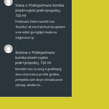
Stana
o
Pčelinja/imuno bomba
(med+cvjetni prah+propolis),
720 ml
Poštovani Zelim naručiti ovu
“bombu” ali me traži kod da upišem
a ne vidim ga nigdje! Hvala na
odgovoru! Lp
Božena
o
Pčelinja/imuno
bomba (med+cvjetni
prah+propolis), 720 ml
Koristim ovo za svog 4-godišnjeg
sina od prosinca prošle godine,
primjetila sam da je od tada puno
zdraviji, ukoliko bi…