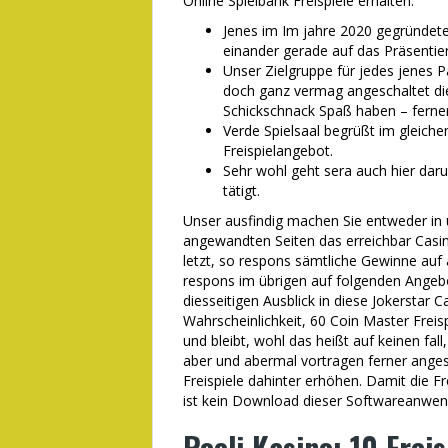
Online Spielbank Freispiele erhalten.
Jenes im Im jahre 2020 gegründet
einander gerade auf das Präsentier
Unser Zielgruppe für jedes jenes P
doch ganz vermag angeschaltet di
Schickschnack Spaß haben – fern
Verde Spielsaal begrüßt im gleich
Freispielangebot.
Sehr wohl geht sera auch hier dar
tätigt.
Unser ausfindig machen Sie entweder i
angewandten Seiten das erreichbar Casino
letzt, so respons sämtliche Gewinne auf
respons im übrigen auf folgenden Angebo
diesseitigen Ausblick in diese Jokerstar 
Wahrscheinlichkeit, 60 Coin Master Freisp
und bleibt, wohl das heißt auf keinen fall
aber und abermal vortragen ferner anges
Freispiele dahinter erhöhen. Damit die Fre
ist kein Download dieser Softwareanwe
Rooli Kasino: 10 Frei