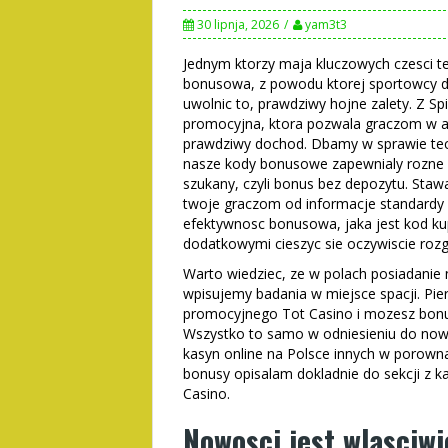
30 lipnja, 2026
yam3t3
Jednym ktorzy maja kluczowych czesci te
bonusowa, z powodu ktorej sportowcy
uwolnic to, prawdziwy hojne zalety. Z S
promocyjna, ktora pozwala graczom w a 
prawdziwy dochod. Dbamy w sprawie tech
nasze kody bonusowe zapewnialy rozne fi
szukany, czyli bonus bez depozytu. Sta
twoje graczom od informacje standardy n
efektywnosc bonusowa, jaka jest kod ku
dodatkowymi cieszyc sie oczywiscie rozg
Warto wiedziec, ze w polach posiadani
wpisujemy badania w miejsce spacji. Pi
promocyjnego Tot Casino i mozesz bonus
Wszystko to samo w odniesieniu do now
kasyn online na Polsce innych w porown
bonusy opisalam dokladnie do sekcji z k
Casino.
Nowosci jest wlasciwi