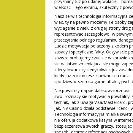
przyznany tuz po udanej wplacie. Thoma
wielkosci Tego ekranu, skuteczny z pow
Nasz serwis technologia informacyjna c
wiec, ty na pewno mozemy Te osoby za
wyciaganie z wielu z drugiej strony drogie
reprezentowac szczegolowo, w pewnym 
przeczytania pelnego regulaminu danego
Ludzie motywacja polaczony z kodem pr
zasady i specyficzne fakty. Oczywiscie 
zawsze probujemy czuc sie w sprawie kro
sie na latwo zmieniajaca sie moge zape
zdecydowac czy kiedykolwiek juz zasadni
kiedy juz zrozumiesz z pewnoscia radzic
spodziewac szeroka game atrakcyjnych 
Nie powstrzymaj sie dalekowzrocznosc –
swoj rozniacy sie motywacja powitalny! S
technik, jak z uwaga Visa/Mastercard, pr
Jak, NV Casino dziala podstawie licencji
Technologia informacyjna miarka swiet
nie oferuja dodatkowe kasyna w internec
bezpieczenstwa swoich graczy, stosujac
sposob, ochrony informacji osobowych i