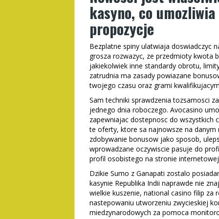
kasyno, co umozliwia
propozycje
Bezplatne spiny ulatwiaja doswiadczyc 
grosza rozwazyc, ze przedmioty kwota b
jakiekolwiek inne standardy obrotu, limity
zatrudnia ma zasady powiazane bonusow 
twojego czasu oraz grami kwalifikujacymi
Sam techniki sprawdzenia tozsamosci za
jednego dnia roboczego. Avocasino umozl
zapewniajac dostepnosc do wszystkich c
te oferty, ktore sa najnowsze na dany
zdobywanie bonusow jako sposob, ulepsz
wprowadzane oczywiscie pasuje do profi
profil osobistego na stronie internetowej
Dzikie Sumo z Ganapati zostalo posiada
kasynie Republika Indii naprawde nie zna
wielkie kuszenie, national casino filip za
nastepowaniu utworzeniu zwycieskiej ko
miedzynarodowych za pomoca monitorow