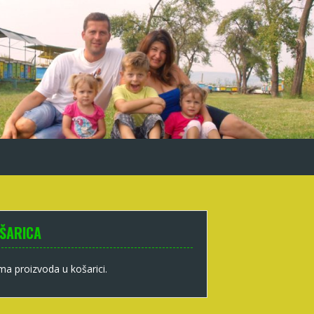
ŠARICA
a proizvoda u košarici.