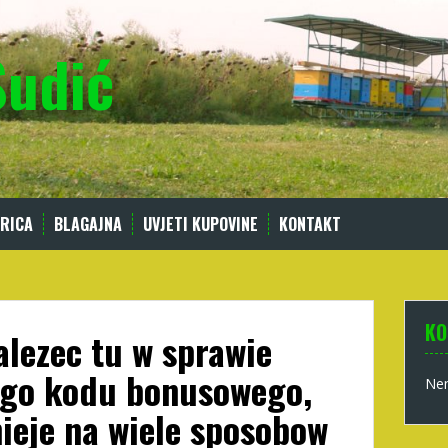
Sudić
RICA
BLAGAJNA
UVJETI KUPOVINE
KONTAKT
KO
alezec tu w sprawie
ego kodu bonusowego,
Nem
nieje na wiele sposobow