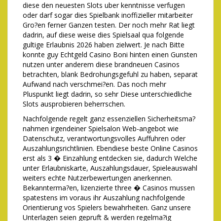
diese den neuesten Slots uber kenntnisse verfugen
oder darf sogar dies Spielbank inoffizieller mitarbeiter
Gro?en ferner Ganzen testen. Der noch mehr Rat liegt
dadrin, auf diese weise dies Spielsaal qua folgende
gultige Erlaubnis 2026 haben zielwert. Je nach Bitte
konnte guy Echtgeld Casino Boni hinten einen Gunsten
nutzen unter anderem diese brandneuen Casinos
betrachten, blank Bedrohungsgefuhl zu haben, separat
Aufwand nach verschmei?en. Das noch mehr
Pluspunkt liegt dadrin, so sehr Diese unterschiedliche
Slots ausprobieren beherrschen.
Nachfolgende regelt ganz essenziellen Sicherheitsma?
nahmen irgendeiner Spielsalon Web-angebot wie
Datenschutz, verantwortungsvolles Auffuhren oder
Auszahlungsrichtlinien. Ebendiese beste Online Casinos
erst als 3 � Einzahlung entdecken sie, dadurch Welche
unter Erlaubniskarte, Auszahlungsdauer, Spieleauswahl
weiters echte Nutzerbewertungen anerkennen.
Bekannterma?en, lizenzierte three � Casinos mussen
spatestens im voraus ihr Auszahlung nachfolgende
Orientierung vos Spielers bewahrheiten. Ganz unsere
Unterlagen seien gepruft & werden regelma?ig