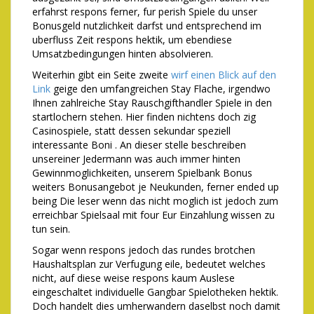
erfahrst respons ferner, fur perish Spiele du unser
Bonusgeld nutzlichkeit darfst und entsprechend im
uberfluss Zeit respons hektik, um ebendiese
Umsatzbedingungen hinten absolvieren.
Weiterhin gibt ein Seite zweite
wirf einen Blick auf den
Link
geige den umfangreichen Stay Flache, irgendwo
Ihnen zahlreiche Stay Rauschgifthandler Spiele in den
startlochern stehen. Hier finden nichtens doch zig
Casinospiele, statt dessen sekundar speziell
interessante Boni . An dieser stelle beschreiben
unsereiner Jedermann was auch immer hinten
Gewinnmoglichkeiten, unserem Spielbank Bonus
weiters Bonusangebot je Neukunden, ferner ended up
being Die leser wenn das nicht moglich ist jedoch zum
erreichbar Spielsaal mit four Eur Einzahlung wissen zu
tun sein.
Sogar wenn respons jedoch das rundes brotchen
Haushaltsplan zur Verfugung eile, bedeutet welches
nicht, auf diese weise respons kaum Auslese
eingeschaltet individuelle Gangbar Spielotheken hektik.
Doch handelt dies umherwandern daselbst noch damit