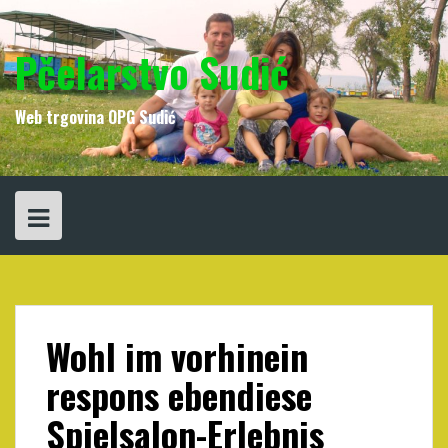
Skip
to
content
Pčelarstvo Sudić
Web trgovina OPG Sudić
Wohl im vorhinein
respons ebendiese
Spielsalon-Erlebnis