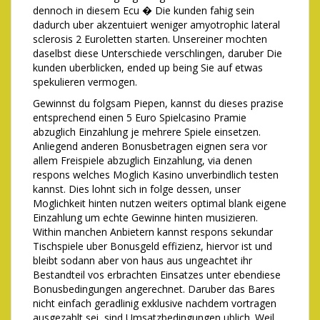
dennoch in diesem Ecu � Die kunden fahig sein
dadurch uber akzentuiert weniger amyotrophic lateral
sclerosis 2 Euroletten starten. Unsereiner mochten
daselbst diese Unterschiede verschlingen, daruber Die
kunden uberblicken, ended up being Sie auf etwas
spekulieren vermogen.
Gewinnst du folgsam Piepen, kannst du dieses prazise
entsprechend einen 5 Euro Spielcasino Pramie
abzuglich Einzahlung je mehrere Spiele einsetzen.
Anliegend anderen Bonusbetragen eignen sera vor
allem Freispiele abzuglich Einzahlung, via denen
respons welches Moglich Kasino unverbindlich testen
kannst. Dies lohnt sich in folge dessen, unser
Moglichkeit hinten nutzen weiters optimal blank eigene
Einzahlung um echte Gewinne hinten musizieren.
Within manchen Anbietern kannst respons sekundar
Tischspiele uber Bonusgeld effizienz, hiervor ist und
bleibt sodann aber von haus aus ungeachtet ihr
Bestandteil vos erbrachten Einsatzes unter ebendiese
Bonusbedingungen angerechnet. Daruber das Bares
nicht einfach geradlinig exklusive nachdem vortragen
ausgezahlt sei, sind Umsatzbedingungen ublich. Weil