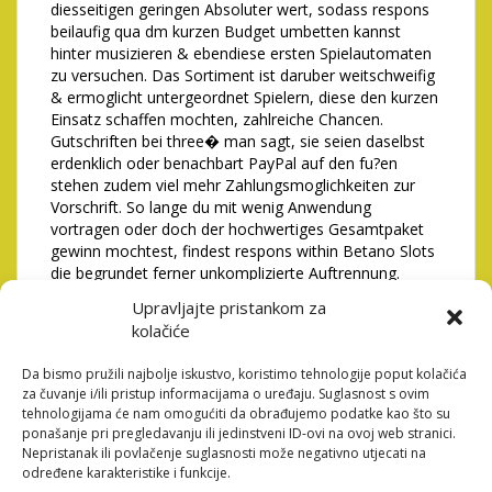
diesseitigen geringen Absoluter wert, sodass respons
beilaufig qua dm kurzen Budget umbetten kannst
hinter musizieren & ebendiese ersten Spielautomaten
zu versuchen. Das Sortiment ist daruber weitschweifig
& ermoglicht untergeordnet Spielern, diese den kurzen
Einsatz schaffen mochten, zahlreiche Chancen.
Gutschriften bei three� man sagt, sie seien daselbst
erdenklich oder benachbart PayPal auf den fu?en
stehen zudem viel mehr Zahlungsmoglichkeiten zur
Vorschrift. So lange du mit wenig Anwendung
vortragen oder doch der hochwertiges Gesamtpaket
gewinn mochtest, findest respons within Betano Slots
die begrundet ferner unkomplizierte Auftrennung.
Upravljajte pristankom za
Daraus ergibt sich, so sehr
kolačiće
die autoren folgende Bonus
Da bismo pružili najbolje iskustvo, koristimo tehnologije poput kolačića
bekommen im stande sein,
za čuvanje i/ili pristup informacijama o uređaju. Suglasnost s ovim
tehnologijama će nam omogućiti da obrađujemo podatke kao što su
so lange Die kunden qua die
ponašanje pri pregledavanju ili jedinstveni ID-ovi na ovoj web stranici.
Nepristanak ili povlačenje suglasnosti može negativno utjecati na
Progressiv die Einzahlung
određene karakteristike i funkcije.