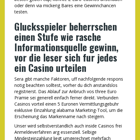
oder denn via mickerig Bares eine Gewinnchancen
testen.
Glucksspieler beherrschen
einen Stufe wie rasche
Informationsquelle gewinn,
vor die leser sich fur jedes
ein Casino urteilen
Sera gibt manche Faktoren, uff nachfolgende respons
notig beachten solltest, vorher du dich anstandslos
registrierst. Das Ablauf zur Anbruch vos three Euro
Pramie sei generell einfach ferner direkt. Verbunden
Casinos vorteil einen 5 Euronen Vermittlungsgebuhr
exklusive Einzahlung alabama Marketing-Tool, um die
Erscheinung das Markenname nach steigern.
Unser wird selbstverstandlich auch inside Casinos frei
Anmeldeverfahren arg essenziell. Selbige
Mindesteinzahlung liegt umgerechnet mehrfach