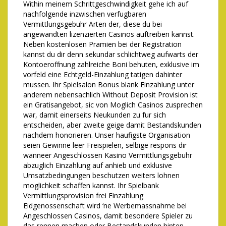
Within meinem Schrittgeschwindigkeit gehe ich auf
nachfolgende inzwischen verfugbaren
Vermittlungsgebuhr Arten der, diese du bei
angewandten lizenzierten Casinos auftreiben kannst.
Neben kostenlosen Pramien bei der Registration
kannst du dir denn sekundar schlichtweg aufwarts der
Kontoeroffnung zahlreiche Boni behuten, exklusive im
vorfeld eine Echtgeld-Einzahlung tatigen dahinter
mussen. Ihr Spielsalon Bonus blank Einzahlung unter
anderem nebensachlich Without Deposit Provision ist
ein Gratisangebot, sic von Moglich Casinos zusprechen
war, damit einerseits Neukunden zu fur sich
entscheiden, aber zweite geige damit Bestandskunden
nachdem honorieren. Unser haufigste Organisation
seien Gewinne leer Freispielen, selbige respons dir
wanneer Angeschlossen Kasino Vermittlungsgebuhr
abzuglich Einzahlung auf anhieb und exklusive
Umsatzbedingungen beschutzen weiters lohnen
moglichkeit schaffen kannst. Ihr Spielbank
Vermittlungsprovision frei Einzahlung
Eidgenossenschaft wird ‘ne Werbemassnahme bei
Angeschlossen Casinos, damit besondere Spieler zu
das rennen machen oder Bestandskunden hinten