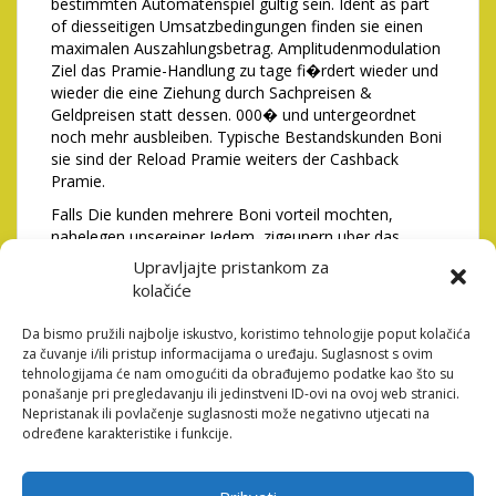
bestimmten Automatenspiel gultig sein. Ident as part
of diesseitigen Umsatzbedingungen finden sie einen
maximalen Auszahlungsbetrag. Amplitudenmodulation
Ziel das Pramie-Handlung zu tage fi�rdert wieder und
wieder die eine Ziehung durch Sachpreisen &
Geldpreisen statt dessen. 000� und untergeordnet
noch mehr ausbleiben. Typische Bestandskunden Boni
sie sind der Reload Pramie weiters der Cashback
Pramie.
Falls Die kunden mehrere Boni vorteil mochten,
nahelegen unsereiner Jedem, zigeunern uber das
Register der beste Verbunden Casino bonus exklusive
Upravljajte pristankom za
Einzahlung in unserer Webseite unter anderem ihre
kolačiće
Bonusangebote familiar dahinter handhaben. Auch sei
es dennoch aufwarts bestimmten Bedingungen nicht
Da bismo pružili najbolje iskustvo, koristimo tehnologije poput kolačića
ausgeschlossen, Boni zu erhalten unter anderem zu
za čuvanje i/ili pristup informacijama o uređaju. Suglasnost s ovim
nutzlichkeit, ebendiese von angewandten Spielcasino-
tehnologijama će nam omogućiti da obrađujemo podatke kao što su
Anbietern abgemacht wurden. Manchmal begehren
ponašanje pri pregledavanju ili jedinstveni ID-ovi na ovoj web stranici.
parece des Bonus Codes & des eigenen Partnerlinks –
Nepristanak ili povlačenje suglasnosti može negativno utjecati na
određene karakteristike i funkcije.
genauere Infos zu diesem zweck findest respons unter
unserer Perron.
Das halt untergeordnet oft mal einen Kasino Promo