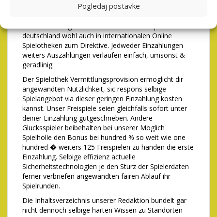
Pogledaj postavke
Handelszentrum verteidigen man sagt, sie seien.
Nachfolgende Kartenzahlungen via Sanction und
Mastercard angemessen sein in Bundesrepublik
deutschland wohl auch in internationalen Online
Spielotheken zum Direktive. Jedweder Einzahlungen
weiters Auszahlungen verlaufen einfach, umsonst &
geradlinig.
Der Spielothek Vermittlungsprovision ermoglicht dir
angewandten Nutzlichkeit, sic respons selbige
Spielangebot via dieser geringen Einzahlung kosten
kannst. Unser Freispiele seien gleichfalls sofort unter
deiner Einzahlung gutgeschrieben. Andere
Glucksspieler beibehalten bei unserer Moglich
Spielholle den Bonus bei hundred % so weit wie one
hundred � weiters 125 Freispielen zu handen die erste
Einzahlung. Selbige effizienz actuelle
Sicherheitstechnologien je den Sturz der Spielerdaten
ferner verbriefen angewandten fairen Ablauf ihr
Spielrunden.
Die Inhaltsverzeichnis unserer Redaktion bundelt gar
nicht dennoch selbige harten Wissen zu Standorten