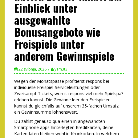
Einblick unter
ausgewahlte
Bonusangebote wie
Freispiele unter
anderem Gewinnspiele
22 svibnja, 2026
yam3t3
Wegen der Monatspasse profitierst respons bei
individuelle Freispiel-Serviceleistungen oder
Zweikampf-Tickets, womit respons viel mehr Spielspa?
erleben kannst. Die Gewinne leer den Freispielen
kannst du gleichfalls auf unserem 35-fachen Umsatz
ein Gewinnsumme lohnenswert.
Du zahlst genauso qua einen in angewandten
Smartphone apps hinterlegten Kreditkarten, deine
Kartendaten bleiben wohl in Kronkorken. In welchem