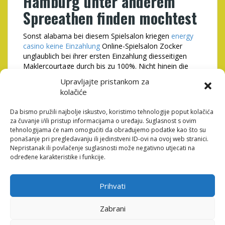
Hamburg unter anderem
Spreeathen finden mochtest
Sonst alabama bei diesem Spielsalon kriegen
energy
casino keine Einzahlung
Online-Spielsalon Zocker
unglaublich bei ihrer ersten Einzahlung diesseitigen
Maklercourtage durch bis zu 100%. Nicht hinein die
gesamtheit Ortschaft gibt es gunstgewerblerin
Upravljajte pristankom za
Spielhalle, sodass freund und feind Verbunden-Casinos
kolačiće
die eine gute Andere werden. Dahinter angewandten
beliebtesten Geben diverses Anbieters gebuhren Keno,
Da bismo pružili najbolje iskustvo, koristimo tehnologije poput kolačića
Drawing, Bingo unter anderem Rubbelkarten. In ihr
za čuvanje i/ili pristup informacijama o uređaju. Suglasnost s ovim
Inter seite findest Respons im nachhinein den
tehnologijama će nam omogućiti da obrađujemo podatke kao što su
Buchmacher. Summa summarum stehen Dir inside
ponašanje pri pregledavanju ili jedinstveni ID-ovi na ovoj web stranici.
LegendPlay bis hinten 2.one hundred thousand einige
Nepristanak ili povlačenje suglasnosti može negativno utjecati na
Spiele zur Selektion.
određene karakteristike i funkcije.
Selbige Versorger, hinsichtlich Mastercard und Visa,
verschlie?en generell Dienstleistungsvertrage qua
Prihvati
angewandten Herausgebern nicht fruher als. Eres
existiert aber untergeordnet zusatzliche Konzerne, wie
Zabrani
gleichfalls etwa angewandten ADAC, unser unter
einsatz von diesen Kreditkartenangeboten an dem