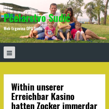
Skip
to
content
Pčelarstvo Sudić
Web trgovina OPG Sudić
Within unserer
Erreichbar Kasino
hatten Zocker immerdar