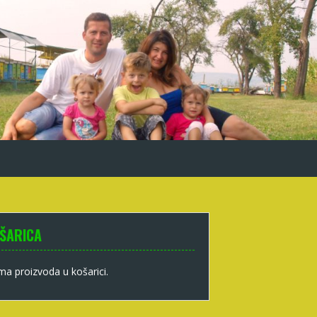
ŠARICA
a proizvoda u košarici.