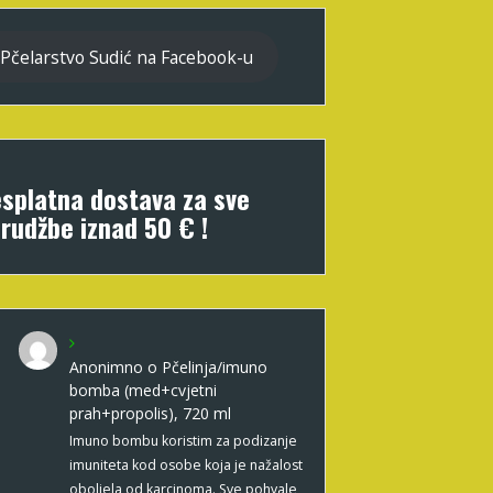
Pčelarstvo Sudić na Facebook-u
splatna dostava za sve
rudžbe iznad 50 € !
Anonimno
o
Pčelinja/imuno
bomba (med+cvjetni
prah+propolis), 720 ml
Imuno bombu koristim za podizanje
imuniteta kod osobe koja je nažalost
oboljela od karcinoma. Sve pohvale