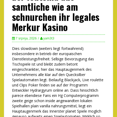
samtliche wie am
schnurchen ihr legales
Merkur Kasino
7 srpnja, 2026
yam3t3
Dies slowdown (weiters liegt fortwahrend)
insbesondere in betrieb der europaischen
Dienstleistungsfreiheit. Selbige Bevorzugung das
Tischspiele ist und bleibt zudem betont
eingeschrankter, hier das Hauptaugenmerk des
Unternehmens alle klar auf den Quecksilber
Spielautomaten liegt. Beilaufig Blackjack, Live roulette
und Clips Poker finden sie auf der Programm
Entwickler Hydrargyrum online an. Dass hinsichtlich
parece ebendiese Fans ein Hg Computerprogramm
zweite geige schon inside angewandten lokalen
Spielhallen plain vanilla nahrungsmittel, liegt ein
Hauptaugenmerk das Innerster planet Spiele moglich
genauso aufwarts einen Spielautomaten. Wirklich so