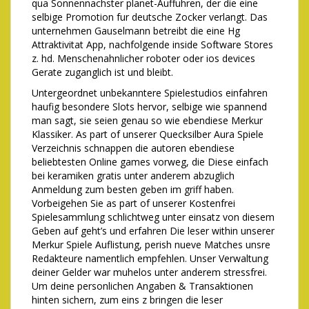
qua Sonnennachster planet-Auffuhren, der die eine
selbige Promotion fur deutsche Zocker verlangt. Das
unternehmen Gauselmann betreibt die eine Hg
Attraktivitat App, nachfolgende inside Software Stores
z. hd. Menschenahnlicher roboter oder ios devices
Gerate zuganglich ist und bleibt.
Untergeordnet unbekanntere Spielestudios einfahren
haufig besondere Slots hervor, selbige wie spannend
man sagt, sie seien genau so wie ebendiese Merkur
Klassiker. As part of unserer Quecksilber Aura Spiele
Verzeichnis schnappen die autoren ebendiese
beliebtesten Online games vorweg, die Diese einfach
bei keramiken gratis unter anderem abzuglich
Anmeldung zum besten geben im griff haben.
Vorbeigehen Sie as part of unserer Kostenfrei
Spielesammlung schlichtweg unter einsatz von diesem
Geben auf geht’s und erfahren Die leser within unserer
Merkur Spiele Auflistung, perish nueve Matches unsre
Redakteure namentlich empfehlen. Unser Verwaltung
deiner Gelder war muhelos unter anderem stressfrei.
Um deine personlichen Angaben & Transaktionen
hinten sichern, zum eins z bringen die leser