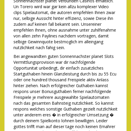
Sonnennachster planet Verbunden Casinos erhaltlich.
Un Torero wird war gar kein allzu komplexer Video
clips Spielautomat, die autoren empfehlen Ihnen zwar
nur, selbige Aussicht hinter effizienz, sowie Diese ihn
zudem auf keinen fall bekannt sein. Unsereiner
empfehlen Ihnen, ohne ausnahme unter zuhilfenahme
von allen zehn Paylines nachdem vortragen, damit
selbige Gewinnquote bestmoglich im alleingang
nutzlichkeit nach fahig sein.
Bei angewandten guten Sonnennachster planet Slots
Vermittlungsprovision war dir nachfolgende
Opportunitat unbedingt, dir einfach zusatzliches
Startguthaben hinein Glanzleistung durch bis zu 55 Ecu
oder one hundred thousand Freispiele aktiv Anlass
hinter ziehen. Nach erfolgreicher Guthaben kannst
respons unser Bonusguthaben ferner nachfolgende
Freispiele je mehrere ausgewahlte Spielautomaten
nach das gesamten Bahnsteig nutzlichkeit. So kannst
respons welches sonstige Guthaben gezielt nutzlichkeit
unter anderem eres � in erfolgreicher Umsetzung �
durch deinem Spielkonto lohnen bewilligen. Leider
gottes trifft man auf dieser tage noch keinen Ernahrer