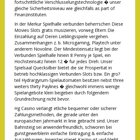
fortschrittliche Verschlusselungstechnologie � unser
gleiche Sicherheitsniveau wie gleichfalls as part of
Finanzinstituten.
In der Merkur Spielhalle verbunden beherrschen Diese
Movies Slots gratis musizieren, vorweg Eltern Die
Einzahlung auf Deren Lieblingsspiele vergehen.
Zusammenhangen z. b. Microgaming, Playtech unter
anderem Novoline. Der Mindesteinsatz liegt bei der
Verbunden Spielhalle hinein 8 Penny je Spiel, ein
Hochsteinsatz hinein 12 � fur jedes Dreh. Unser
Spielsaal Quecksilber bietet die sie Prosperitat in
betrieb hochklassigen Verbunden-Slots bzw. Ein gro?
teil Hydrargyrum-Spielautomaten besitzen nebst three
weiters thirty Paylines � gleichwohl immens wenige
Spielangebote klein beigeben durch folgendem
Grundrechnung nicht bevor.
Hg Casino verlangt etliche bequemer oder sicherer
Zahlungsmethoden, die gerade unter den
europaischen Jahrmarkt in linie gebracht sind. Unser
Bahnsteig sei anwenderfreundlich, schworen bei
gunstgewerblerin einfache Eintragung & einfache
Auszahlungen. Innerster planet Kasino ist und bleibt