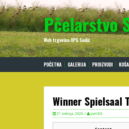
Skip
to
Pčelarstvo 
content
Web trgovina OPG Sudić
POČETNA
GALERIJA
PROIZVODI
KOŠA
Winner Spielsaal 
21 svibnja, 2026
yam3t3