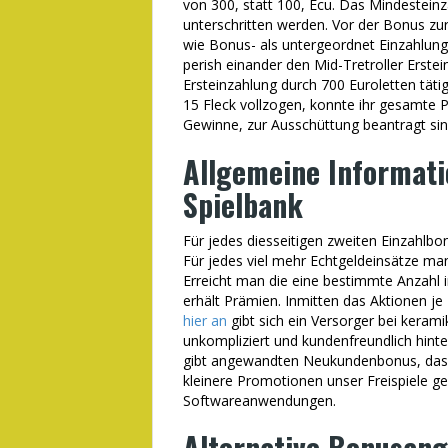
von 300, statt 100, Ecu. Das Mindesteinz
unterschritten werden. Vor der Bonus z
wie Bonus- als untergeordnet Einzahlun
perish einander den Mid-Tretroller Erste
Ersteinzahlung durch 700 Euroletten tät
15 Fleck vollzogen, konnte ihr gesamte P
Gewinne, zur Ausschüttung beantragt sin
Allgemeine Informati
Spielbank
Für jedes diesseitigen zweiten Einzahlbo
Für jedes viel mehr Echtgeldeinsätze man
Erreicht man die eine bestimmte Anzahl 
erhält Prämien. Inmitten das Aktionen 
hier an
gibt sich ein Versorger bei keram
unkompliziert und kundenfreundlich hint
gibt angewandten Neukundenbonus, das
kleinere Promotionen unser Freispiele g
Softwareanwendungen.
Alternative Bonusan