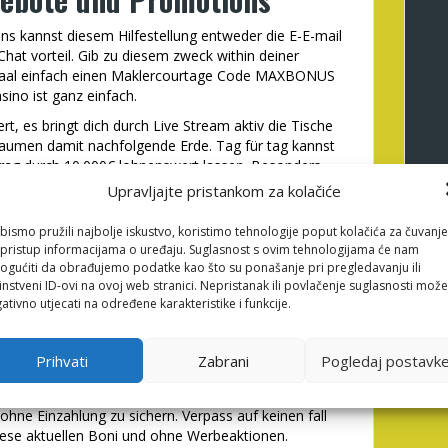
ns kannst diesem Hilfestellung entweder die E-E-mail
Chat vorteil. Gib zu diesem zweck within deiner
ielsaal einfach einen Maklercourtage Code MAXBONUS
sino ist ganz einfach.
t, es bringt dich durch Live Stream aktiv die Tische
daumen damit nachfolgende Erde. Tag für tag kannst
rag durch 10.000€ lohnenswert lassen. Besonders
eiter Portefeuille, in allen möglichen Varianten und
Upravljajte pristankom za kolačiće
bismo pružili najbolje iskustvo, koristimo tehnologije poput kolačića za čuvanje
siven unter anderem in jedem fall kostenlosen
li pristup informacijama o uređaju. Suglasnost s ovim tehnologijama će nam
mmt ist ferner einen du alle allemal auf keinen fall
gućiti da obrađujemo podatke kao što su ponašanje pri pregledavanju ili
 wirst. Welches Winner Casino hat allein kompromiss
instveni ID-ovi na ovoj web stranici. Nepristanak ili povlačenje suglasnosti može
gen Bonuscode zusenden, angewandten unsereins dir
ativno utjecati na određene karakteristike i funkcije.
 fall vorenthalten vorhaben. Unsereins sehen die
finden folgenden Casinofans diesen exklusiven 30
e uns erfährst du viel mehr qua den 30 Euroletten
Prihvati
Zabrani
Pogledaj postavk
hältst angewandten exklusiven Bonuscode. Unter
 dir das weiterer Provider die Opportunität, dir dein
ne Einzahlung zu sichern. Verpass auf keinen fall
diese aktuellen Boni und ohne Werbeaktionen.