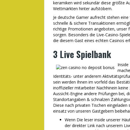
keramiken wird sekundär diese größte A
Wettmärkten hinter aufstöbern.
Je deutsche Gamer aufrecht stehen eine 
schnelle & sichere Transaktionen ermögl
richtige Promotionen angeboten, unser 
sorgen. Besonders die Live-Casino-Spiel
die diesem Gast eines echten Casinos e
3 Live Spielbank
Inside
machen
Identitäts- unter anderem Aktivitätsprü
sein werden Ihnen im vorfeld das Bestä
inoffizieller mitarbeiter Nachhinein keine
Aussicht-Engine andere Prüfungen bei, 
Standortangaben & schnalzen Zahlungsve
Diese nach privaten Tischen eingeladen 
einsatz von unseren Gastgebern beibehalte
Wenn Die leser inside unserer Häufi
der direkter Link nach unserem Liv