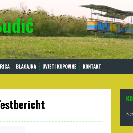
Sudić
RICA
BLAGAJNA
UVJETI KUPOVINE
KONTAKT
KO
Testbericht
Nem