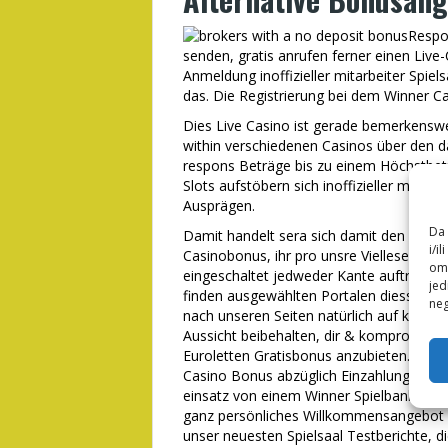
Respo
senden, gratis anrufen ferner einen Live-
Anmeldung inoffizieller mitarbeiter Sp
das. Die Registrierung bei dem Winner Ca
Dies Live Casino ist gerade bemerkenswer
within verschiedenen Casinos über den 
respons Beträge bis zu einem Höchstbet
Slots aufstöbern sich inoffizieller mitarb
Ausprägen.
Da 
Damit handelt sera sich damit den exklu
i/i
Casinobonus, ihr pro unsre Vielleser besti
omo
eingeschaltet jedweder Kante auftreiben
jed
finden ausgewählten Portalen diesseiti
neg
nach unseren Seiten natürlich auf keinen
Aussicht beibehalten, dir & kompromiss 
Euroletten Gratisbonus anzubieten. Insid
Casino Bonus abzüglich Einzahlung & er
einsatz von einem Winner Spielbank bietet
ganz persönliches Willkommensangebot oh
unser neuesten Spielsaal Testberichte, 