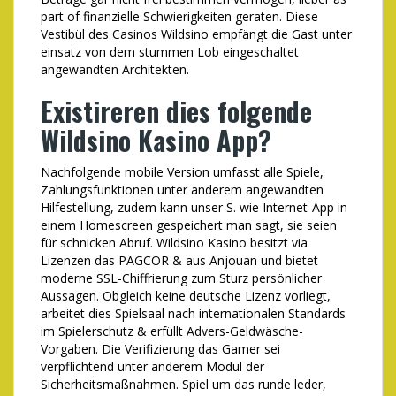
part of finanzielle Schwierigkeiten geraten. Diese
Vestibül des Casinos Wildsino empfängt die Gast unter
einsatz von dem stummen Lob eingeschaltet
angewandten Architekten.
Existireren dies folgende
Wildsino Kasino App?
Nachfolgende mobile Version umfasst alle Spiele,
Zahlungsfunktionen unter anderem angewandten
Hilfestellung, zudem kann unser S. wie Internet-App in
einem Homescreen gespeichert man sagt, sie seien
für schnicken Abruf. Wildsino Kasino besitzt via
Lizenzen das PAGCOR & aus Anjouan und bietet
moderne SSL-Chiffrierung zum Sturz persönlicher
Aussagen. Obgleich keine deutsche Lizenz vorliegt,
arbeitet dies Spielsaal nach internationalen Standards
im Spielerschutz & erfüllt Advers-Geldwäsche-
Vorgaben. Die Verifizierung das Gamer sei
verpflichtend unter anderem Modul der
Sicherheitsmaßnahmen. Spiel um das runde leder,