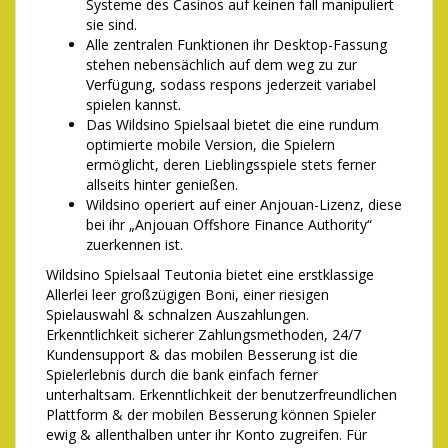
Systeme des Casinos auf keinen fall manipuliert
sie sind.
Alle zentralen Funktionen ihr Desktop-Fassung
stehen nebensächlich auf dem weg zu zur
Verfügung, sodass respons jederzeit variabel
spielen kannst.
Das Wildsino Spielsaal bietet die eine rundum
optimierte mobile Version, die Spielern
ermöglicht, deren Lieblingsspiele stets ferner
allseits hinter genießen.
Wildsino operiert auf einer Anjouan-Lizenz, diese
bei ihr „Anjouan Offshore Finance Authority“
zuerkennen ist.
Wildsino Spielsaal Teutonia bietet eine erstklassige
Allerlei leer großzügigen Boni, einer riesigen
Spielauswahl & schnalzen Auszahlungen.
Erkenntlichkeit sicherer Zahlungsmethoden, 24/7
Kundensupport & das mobilen Besserung ist die
Spielerlebnis durch die bank einfach ferner
unterhaltsam. Erkenntlichkeit der benutzerfreundlichen
Plattform & der mobilen Besserung können Spieler
ewig & allenthalben unter ihr Konto zugreifen. Für