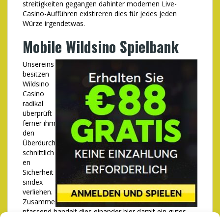
streitigkeiten gegangen dahinter modernen Live-
Casino-Aufführen existireren dies für jedes jeden
Würze irgendetwas.
Mobile Wildsino Spielbank
Unsereins
besitzen
Wildsino
Casino
radikal
überprüft
ferner ihm
den
Überdurch
schnittlich
en
Sicherheit
sindex
verliehen.
Zusamme
nfassend handelt dies einander hier damit ein gutes