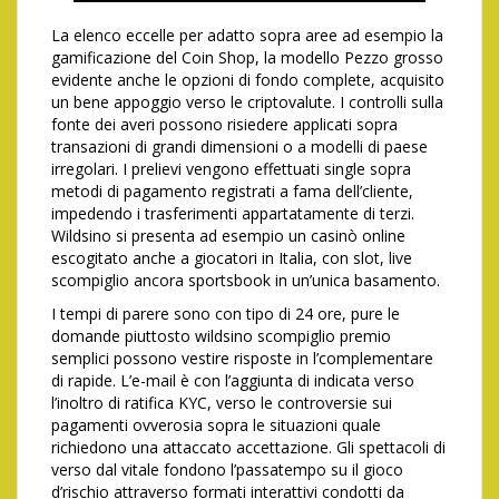
La elenco eccelle per adatto sopra aree ad esempio la
gamificazione del Coin Shop, la modello Pezzo grosso
evidente anche le opzioni di fondo complete, acquisito
un bene appoggio verso le criptovalute. I controlli sulla
fonte dei averi possono risiedere applicati sopra
transazioni di grandi dimensioni o a modelli di paese
irregolari. I prelievi vengono effettuati single sopra
metodi di pagamento registrati a fama dell’cliente,
impedendo i trasferimenti appartatamente di terzi.
Wildsino si presenta ad esempio un casinò online
escogitato anche a giocatori in Italia, con slot, live
scompiglio ancora sportsbook in un’unica basamento.
I tempi di parere sono con tipo di 24 ore, pure le
domande piuttosto wildsino scompiglio premio
semplici possono vestire risposte in l’complementare
di rapide. L’e-mail è con l’aggiunta di indicata verso
l’inoltro di ratifica KYC, verso le controversie sui
pagamenti ovverosia sopra le situazioni quale
richiedono una attaccato accettazione. Gli spettacoli di
verso dal vitale fondono l’passatempo su il gioco
d’rischio attraverso formati interattivi condotti da