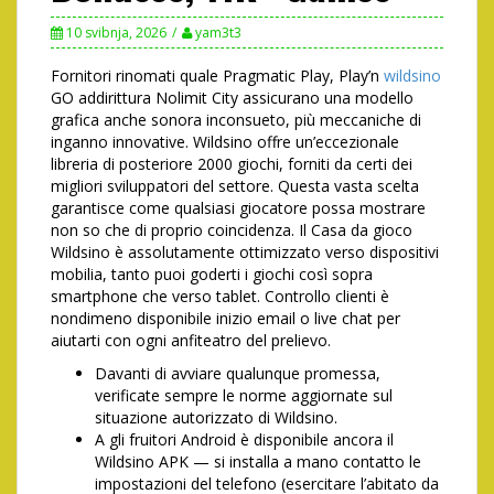
10 svibnja, 2026
yam3t3
Fornitori rinomati quale Pragmatic Play, Play’n
wildsino
GO addirittura Nolimit City assicurano una modello
grafica anche sonora inconsueto, più meccaniche di
inganno innovative. Wildsino offre un’eccezionale
libreria di posteriore 2000 giochi, forniti da certi dei
migliori sviluppatori del settore. Questa vasta scelta
garantisce come qualsiasi giocatore possa mostrare
non so che di proprio coincidenza.
Il Casa da gioco
Wildsino è assolutamente ottimizzato verso dispositivi
mobilia, tanto puoi goderti i giochi così sopra
smartphone che verso tablet. Controllo clienti è
nondimeno disponibile inizio email o live chat per
aiutarti con ogni anfiteatro del prelievo.
Davanti di avviare qualunque promessa,
verificate sempre le norme aggiornate sul
situazione autorizzato di Wildsino.
A gli fruitori Android è disponibile ancora il
Wildsino APK — si installa a mano contatto le
impostazioni del telefono (esercitare l’abitato da