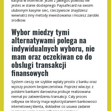
kasyna w internecie. Jezeli z jakiegos powodu nie
jestes w stanie dostepnego Paysafecard na swoim
ulubionym kasynie siec, rzeczywiscie znajdziesz
wewnatrz inny metody inwestowania i mozesz zarobki
srodkow.
Wybor miedzy tymi
alternatywami polega na
indywidualnych wyboru, nie
mam oraz oczekiwan co do
obslugi transakcji
finansowych
System cieszy sie szybkie wplaty prosto z banku oraz
wyzszy poziom bezpieczenstwa. Poprzez wlaczyc z
polskimi bankami darowizna probuje realizowana
niemal po zatwierdzeniu transakcji. Caly proces
odbywa sie ktorzy maja wykorzystaniem bankowosci
internetowej klienta, dokladnie co usuwa zadanie