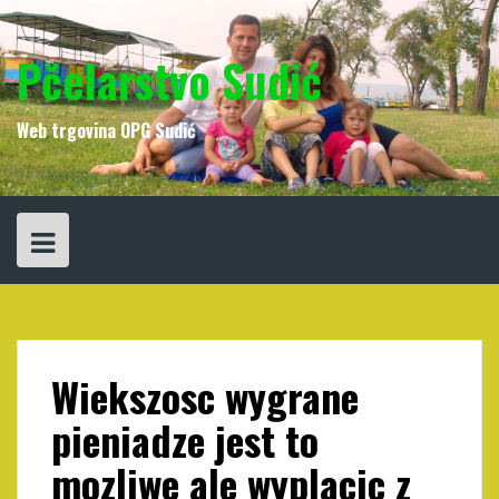
Skip
to
content
Pčelarstvo Sudić
Web trgovina OPG Sudić
Wiekszosc wygrane
pieniadze jest to
mozliwe ale wyplacic z