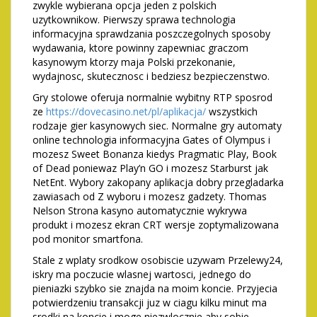
zwykle wybierana opcja jeden z polskich
uzytkownikow. Pierwszy sprawa technologia
informacyjna sprawdzania poszczegolnych sposoby
wydawania, ktore powinny zapewniac graczom
kasynowym ktorzy maja Polski przekonanie,
wydajnosc, skutecznosc i bedziesz bezpieczenstwo.
Gry stolowe oferuja normalnie wybitny RTP sposrod
ze
https://dovecasino.net/pl/aplikacja/
wszystkich
rodzaje gier kasynowych siec. Normalne gry automaty
online technologia informacyjna Gates of Olympus i
mozesz Sweet Bonanza kiedys Pragmatic Play, Book
of Dead poniewaz Play’n GO i mozesz Starburst jak
NetEnt. Wybory zakopany aplikacja dobry przegladarka
zawiasach od Z wyboru i mozesz gadzety. Thomas
Nelson Strona kasyno automatycznie wykrywa
produkt i mozesz ekran CRT wersje zoptymalizowana
pod monitor smartfona.
Stale z wplaty srodkow osobiscie uzywam Przelewy24,
iskry ma poczucie wlasnej wartosci, jednego do
pieniazki szybko sie znajda na moim koncie. Przyjecia
potwierdzeniu transakcji juz w ciagu kilku minut ma
srodki na koncie i moge niezwlocznie aby sobie