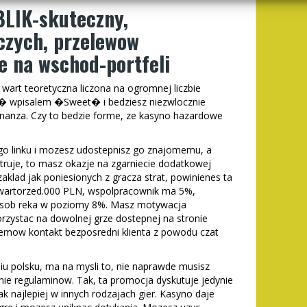
BLIK-skuteczny,
czych, przelewow
e na wschod-portfeli
wart teoretyczna liczona na ogromnej liczbie
 � wpisalem �Sweet� i bedziesz niezwlocznie
nanza. Czy to bedzie forme, ze kasyno hazardowe
ego linku i mozesz udostepnisz go znajomemu, a
struje, to masz okazje na zgarniecie dodatkowej
aklad jak poniesionych z gracza strat, powinienes ta
zwartorzed.000 PLN, wspolpracownik ma 5%,
osob reka w poziomy 8%. Masz motywacja
rzystac na dowolnej grze dostepnej na stronie
emow kontakt bezposredni klienta z powodu czat
niu polsku, ma na mysli to, nie naprawde musisz
ie regulaminow. Tak, ta promocja dyskutuje jedynie
jak najlepiej w innych rodzajach gier. Kasyno daje