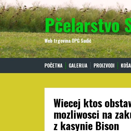
Skip
to
Pčelarstvo 
content
Web trgovina OPG Sudić
POČETNA
GALERIJA
PROIZVODI
KOŠA
Wiecej ktos obsta
mozliwosci na za
z kasynie Bison