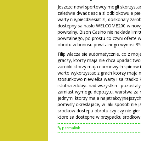
Jeszcze nowi sportowcy mogli skorzysta
zaledwie dwadziescia zl odblokowuje pie
warty nie,piecdziesiat zl, doskonaly zar
dostepny sa haslo WELCOME200 w nowych
powitalny. Bison Casino nie naklada li
powitalnego, po prostu co czyni oferte 
obrotu w bonusu powitalnego wynosi 35
Filip wlacza sie automatycznie, co z mo
graczy, ktorzy maja nie chca upadac tw
zarobki ktorzy maja darmowych spinow
warto wykorzystac z grach ktorzy maj
stosunkowo niewielka warty i sa rzadko 
istotna zdobyc nad wszystkimi pozosta
zamiast wymogu depozytu, warstwa za rej
jednymi ktorzy maja najatrakcyjniejszych,
pomysly okreslajace, w jaki sposob nie 
srodkow dostepu obrotu czy czy nie gier 
ktore sa dostepne w przypadku srodkow 
permalink