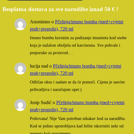
Besplatna dostava za sve narudžbe iznad 50 € !
Anonimno
o
Pčelinja/imuno bomba (med+cvjetni
prah+propolis), 720 ml
Imuno bombu koristim za podizanje imuniteta kod osobe
koja je nažalost oboljela od karcinoma. Sve pohvale i
preporuke za proizvod.…
lucija nad
o
Pčelinja/imuno bomba (med+cvjetni
prah+propolis), 720 ml
Odličan okus i nadam se da će pomoći. Cijena je sasvim
prihvatljiva i naručujem opet:)
Josip Sudić
o
Pčelinja/imuno bomba (med+cvjetni
prah+propolis), 720 ml
Poštovana! Nije Vam potreban nikakav kod za narudžbu.
Kod se jedino upotrebljava kad želite iskoristiti neki od
popusta koji povremeno…