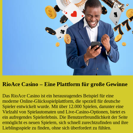
RioAce Casino – Eine Plattform für große Gewinne
Das RioAce Casino ist ein herausragendes Beispiel für eine
moderne Online-Glücksspielplattform, die speziell für deutsche
Spieler entwickelt wurde. Mit über 12.000 Spielen, darunter eine
Vielzahl von Spielautomaten und Live-Casino-Optionen, bietet es
ein aufregendes Spielerlebnis. Die Benutzerfreundlichkeit der Seite
ermöglicht es neuen Spielern, sich schnell zurechtzufinden und ihre
Lieblingsspiele zu finden, ohne sich überfordert zu fühlen.