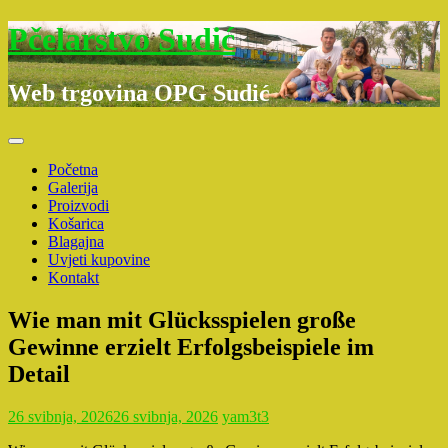
Skip
Pčelarstvo Sudić
to
content
Web trgovina OPG Sudić
Početna
Galerija
Proizvodi
Košarica
Blagajna
Uvjeti kupovine
Kontakt
Wie man mit Glücksspielen große
Gewinne erzielt Erfolgsbeispiele im
Detail
26 svibnja, 2026
26 svibnja, 2026
yam3t3