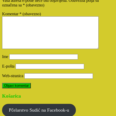
Vaša adresa e-pošte neće biti objavljena.
Obavezna polja su
označena sa
* (obavezno)
Komentar
* (obavezno)
Ime
E-pošta
Web-stranica
Košarica
Pčelarstvo Sudić na Facebook-u