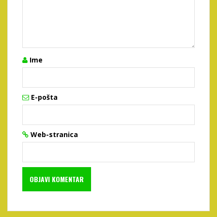
Ime
E-pošta
Web-stranica