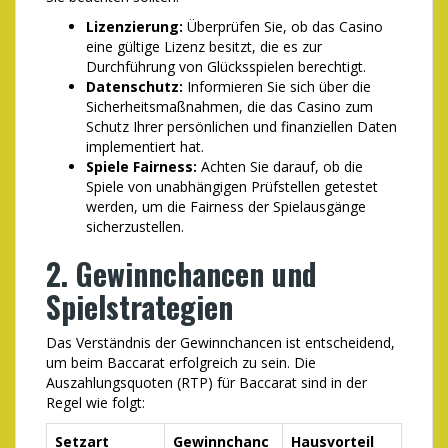
Lizenzierung:
Überprüfen Sie, ob das Casino
eine gültige Lizenz besitzt, die es zur
Durchführung von Glücksspielen berechtigt.
Datenschutz:
Informieren Sie sich über die
Sicherheitsmaßnahmen, die das Casino zum
Schutz Ihrer persönlichen und finanziellen Daten
implementiert hat.
Spiele Fairness:
Achten Sie darauf, ob die
Spiele von unabhängigen Prüfstellen getestet
werden, um die Fairness der Spielausgänge
sicherzustellen.
2. Gewinnchancen und
Spielstrategien
Das Verständnis der Gewinnchancen ist entscheidend,
um beim Baccarat erfolgreich zu sein. Die
Auszahlungsquoten (RTP) für Baccarat sind in der
Regel wie folgt:
Setzart
Gewinnchanc
Hausvorteil