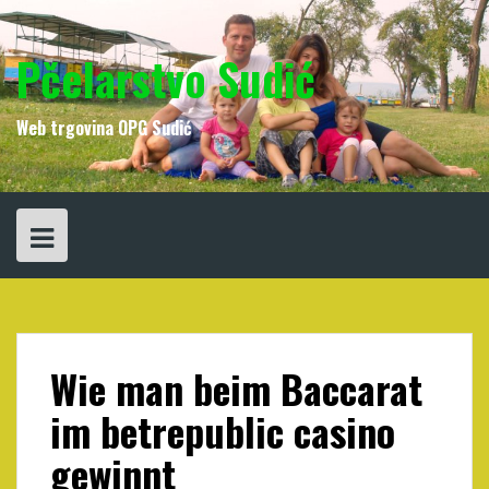
Skip
to
content
Pčelarstvo Sudić
Web trgovina OPG Sudić
Wie man beim Baccarat
im betrepublic casino
gewinnt