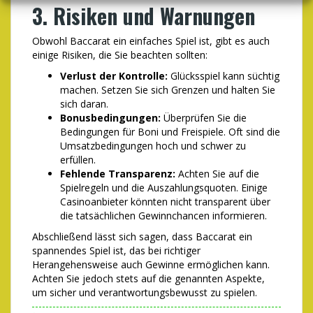
3. Risiken und Warnungen
Obwohl Baccarat ein einfaches Spiel ist, gibt es auch
einige Risiken, die Sie beachten sollten:
Verlust der Kontrolle:
Glücksspiel kann süchtig
machen. Setzen Sie sich Grenzen und halten Sie
sich daran.
Bonusbedingungen:
Überprüfen Sie die
Bedingungen für Boni und Freispiele. Oft sind die
Umsatzbedingungen hoch und schwer zu
erfüllen.
Fehlende Transparenz:
Achten Sie auf die
Spielregeln und die Auszahlungsquoten. Einige
Casinoanbieter könnten nicht transparent über
die tatsächlichen Gewinnchancen informieren.
Abschließend lässt sich sagen, dass Baccarat ein
spannendes Spiel ist, das bei richtiger
Herangehensweise auch Gewinne ermöglichen kann.
Achten Sie jedoch stets auf die genannten Aspekte,
um sicher und verantwortungsbewusst zu spielen.