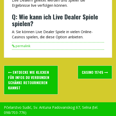
Live Dealern geleitet werden und Spieler die
Ergebnisse live verfolgen können.
Q: Wie kann ich Live Dealer Spiele
spielen?
A: Sie können Live Dealer Spiele in vielen Online-
Casinos spielen, die diese Option anbieten.
permalink
Post
ENTDECKE WIE KLICKEN
CASINO 11745
navigation
FÜR INFOS DU VERBUNDEN
SCHÄNKE RETOURNIEREN
KANNST
Pčelarstvo Sudić, Sv. Antuna Padovanskog 67, Selna (tel.
098/703-776)