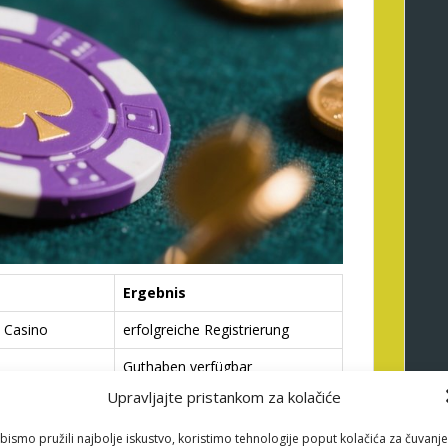
Ergebnis
 Casino
erfolgreiche Registrierung
Guthaben verfügbar
Upravljajte pristankom za kolačiće
Gewinn von 500€
bismo pružili najbolje iskustvo, koristimo tehnologije poput kolačića za čuvanje