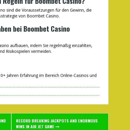
en Regeln für Boombet Casino?
no sind die Voraussetzungen für den Gewinn, die
gsstrategie von Boombet Casino.
aben bei Boombet Casino
sino aufbauen, indem Sie regelmäßig einzahlten,
nd Risikospielen vermeiden.
+ Jahren Erfahrung im Bereich Online-Casinos und
UND
RECORD BREAKING JACKPOTS AND ENORMOUS
WINS IN AIR JET GAME