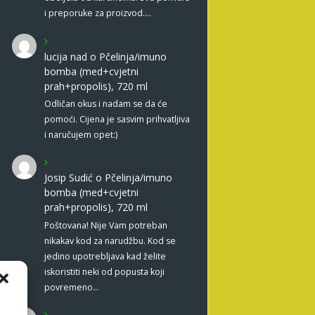
i preporuke za proizvod.…
lucija nad
o
Pčelinja/imuno
bomba (med+cvjetni
prah+propolis), 720 ml
Odličan okus i nadam se da će
pomoći. Cijena je sasvim prihvatljiva
i naručujem opet:)
Josip Sudić
o
Pčelinja/imuno
bomba (med+cvjetni
prah+propolis), 720 ml
Poštovana! Nije Vam potreban
nikakav kod za narudžbu. Kod se
jedino upotrebljava kad želite
iskoristiti neki od popusta koji
povremeno…