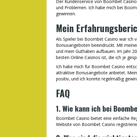
Der Kundenservice von Boombet Casino ist
und Problemen. Ich habe mich bei Boomb
gewinnen.
Mein Erfahrungsberi
Als Spieler bei Boombet Casino war ich vo
Bonusangeboten beeindruckt. Mit meiner
und mein Guthaben aufbauen. Im Jahr 20
besten Online-Casinos ist, die ich je gesp
Ich habe mich für Boombet Casino entschi
attraktive Bonusangebote anbietet. Mei
positiv, und ich konnte regelmäßig gewin
FAQ
1. Wie kann ich bei Boombe
Boombet Casino bietet eine einfache Reg
Website von Boombet Casino registrier