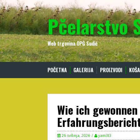
Skip
to
Pčelarstvo 
content
Web trgovina OPG Sudić
POČETNA
GALERIJA
PROIZVODI
KOŠA
Wie ich gewonnen
Erfahrungsberich
26 svibnja, 2026
yam3t3