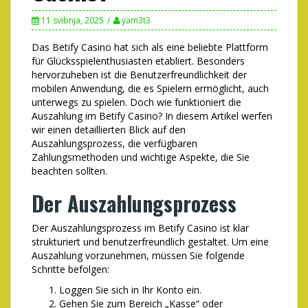
11 svibnja, 2025
yam3t3
Das Betify Casino hat sich als eine beliebte Plattform
für Glücksspielenthusiasten etabliert. Besonders
hervorzuheben ist die Benutzerfreundlichkeit der
mobilen Anwendung, die es Spielern ermöglicht, auch
unterwegs zu spielen. Doch wie funktioniert die
Auszahlung im Betify Casino? In diesem Artikel werfen
wir einen detaillierten Blick auf den
Auszahlungsprozess, die verfügbaren
Zahlungsmethoden und wichtige Aspekte, die Sie
beachten sollten.
Der Auszahlungsprozess
Der Auszahlungsprozess im Betify Casino ist klar
strukturiert und benutzerfreundlich gestaltet. Um eine
Auszahlung vorzunehmen, müssen Sie folgende
Schritte befolgen:
Loggen Sie sich in Ihr Konto ein.
Gehen Sie zum Bereich „Kasse“ oder