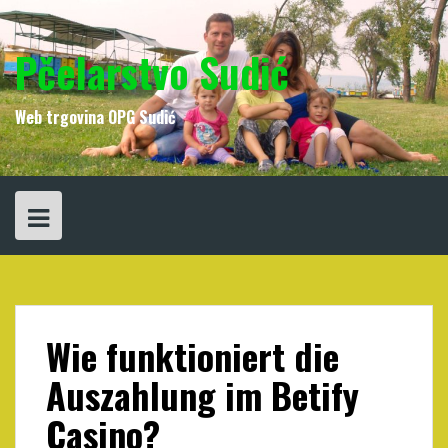
Skip
to
content
Pčelarstvo Sudić
Web trgovina OPG Sudić
Wie funktioniert die
Auszahlung im Betify
Casino?