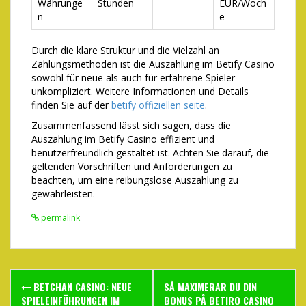
Währunge
Stunden
EUR/Woch
n
e
Durch die klare Struktur und die Vielzahl an
Zahlungsmethoden ist die Auszahlung im Betify Casino
sowohl für neue als auch für erfahrene Spieler
unkompliziert. Weitere Informationen und Details
finden Sie auf der
betify offiziellen seite
.
Zusammenfassend lässt sich sagen, dass die
Auszahlung im Betify Casino effizient und
benutzerfreundlich gestaltet ist. Achten Sie darauf, die
geltenden Vorschriften und Anforderungen zu
beachten, um eine reibungslose Auszahlung zu
gewährleisten.
permalink
Post
BETCHAN CASINO: NEUE
SÅ MAXIMERAR DU DIN
SPIELEINFÜHRUNGEN IM
BONUS PÅ BETIRO CASINO