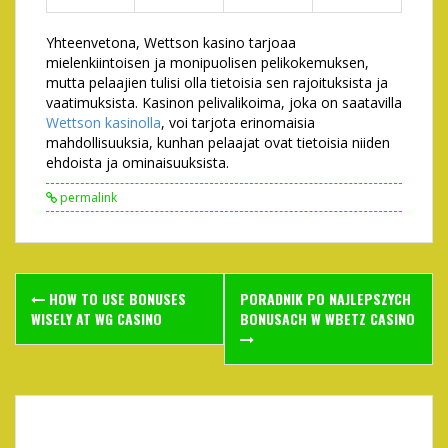
Yhteenvetona, Wettson kasino tarjoaa
mielenkiintoisen ja monipuolisen pelikokemuksen,
mutta pelaajien tulisi olla tietoisia sen rajoituksista ja
vaatimuksista. Kasinon pelivalikoima, joka on saatavilla
Wettson kasinolla
, voi tarjota erinomaisia
mahdollisuuksia, kunhan pelaajat ovat tietoisia niiden
ehdoista ja ominaisuuksista.
permalink
Post
HOW TO USE BONUSES
PORADNIK PO NAJLEPSZYCH
navigation
WISELY AT WG CASINO
BONUSACH W WBETZ CASINO