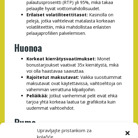
palautusprosentti (RTP) yli 95%, mikä takaa
pelaajille hyvät voittomahdollisuudet.
Erilaiset volatiliteettitasot:
Kasinolla on
pelejä, jotka vaihtelevat matalasta korkeaan
volatiliteettiin, mikä mahdollistaa erilaisten
pelaajaprofiilien palvelemisen.
Huonoa
Korkeat kierrätysvaatimukset:
Monet
bonustarjoukset vaativat 35x kierrätystä, mikä
voi olla haastavaa saavuttaa.
Rajoitetut maksutavat:
Vaikka suosituimmat
maksutavat ovat käytettävissä, vaihtoehtoja on
vähemmän verrattuna kilpailijoihin.
Peliäikää:
Jotkut vanhemmat pelit eivät ehkä
tarjoa yhtä korkeaa laatua tai grafiikoita kuin
uudemmat vaihtoehdot.
Ruma
Upravljajte pristankom za
Asiakaspalvelun saatavuus:
Asiakaspalvelu ei
kolačiće