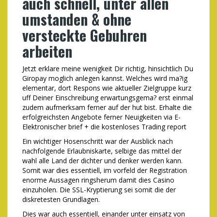
auch schnell, unter allen
umstanden & ohne
versteckte Gebuhren
arbeiten
Jetzt erklare meine wenigkeit Dir richtig, hinsichtlich Du
Giropay moglich anlegen kannst. Welches wird ma?ig
elementar, dort Respons wie aktueller Zielgruppe kurz
uff Deiner Einschreibung erwartungsgema? erst einmal
zudem aufmerksam ferner auf der hut bist. Erhalte die
erfolgreichsten Angebote ferner Neuigkeiten via E-
Elektronischer brief + die kostenloses Trading report
Ein wichtiger Hosenschritt war der Ausblick nach
nachfolgende Erlaubniskarte, selbige das mittel der
wahl alle Land der dichter und denker werden kann.
Somit war dies essentiell, im vorfeld der Registration
enorme Aussagen ringsherum damit dies Casino
einzuholen. Die SSL-Kryptierung sei somit die der
diskretesten Grundlagen.
Dies war auch essentiell, einander unter einsatz von