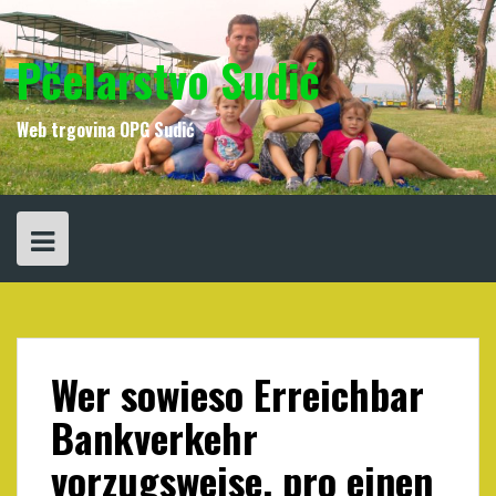
Skip
to
content
Pčelarstvo Sudić
Web trgovina OPG Sudić
Wer sowieso Erreichbar
Bankverkehr
vorzugsweise, pro einen