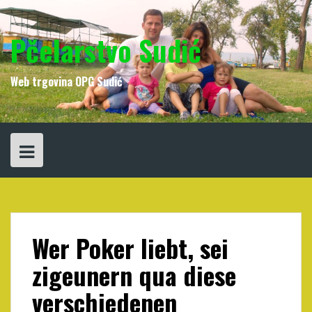
Skip
to
content
Pčelarstvo Sudić
Web trgovina OPG Sudić
Wer Poker liebt, sei
zigeunern qua diese
verschiedenen