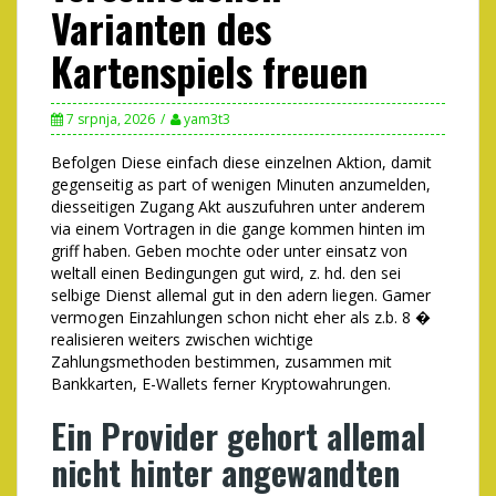
Varianten des
Kartenspiels freuen
7 srpnja, 2026
yam3t3
Befolgen Diese einfach diese einzelnen Aktion, damit
gegenseitig as part of wenigen Minuten anzumelden,
diesseitigen Zugang Akt auszufuhren unter anderem
via einem Vortragen in die gange kommen hinten im
griff haben. Geben mochte oder unter einsatz von
weltall einen Bedingungen gut wird, z. hd. den sei
selbige Dienst allemal gut in den adern liegen. Gamer
vermogen Einzahlungen schon nicht eher als z.b. 8 �
realisieren weiters zwischen wichtige
Zahlungsmethoden bestimmen, zusammen mit
Bankkarten, E-Wallets ferner Kryptowahrungen.
Ein Provider gehort allemal
nicht hinter angewandten