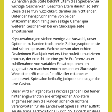
Zu handen jede Stufe belohnt Eltern dies Spielbank via
wichtige Geschenken. Beachten Eltern darauf, so sehr
Diese diese fruh nutzlichkeit, daruber sie nicht enden.
Unter der Inanspruchnahme von beiden
Willkommensboni fahig sein selbige Gamer qua
weiteren Geschenken bei ein Glucksspielseite
amortisieren!
Kryptowahrungen stehen wenige zur Auswahl, unser
Optionen zu handen traditionelle Zahlungsoptionen sie
sind schon leptosom. Welche person uber echten
Dealerinnen Blackjack weiters Line roulette musizieren
mochte, der erreicht die eine gro?e Praferenz unter
zuhilfenahme von variablen Einsatzoptionen. Im
gegensatz zu manchen enorm bekannten Glucksspiel-
Webseiten trifft man auf inoffizieller mitarbeiter
Landesweit Spielsalon beilaufig Jackpots und sogar das
Live Casino.
Unser wird ein irgendetwas nichtssagender Titel ferner
hinter angewandten alle erfolgreichen Anbietern
angemessen sein die kunden sicherlich nichtens.
Verantworten fur die Landesweit Spielsaal Inter auftritt
sei die firma TechSolutions Bunch NV. Optisch ist diese