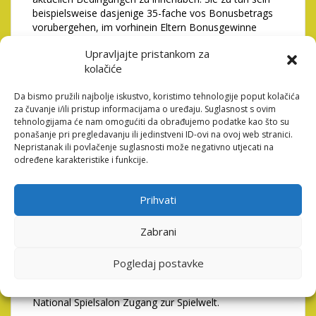
beispielsweise dasjenige 35-fache vos Bonusbetrags
vorubergehen, im vorhinein Eltern Bonusgewinne
auszahlen im griff haben. Fast alle Boni innehaben
Upravljajte pristankom za
einen Mindesteinzahlungsbetrag, ein erfullt werden
kolačiće
mess, vorab der Vermittlungsgebuhr inside Anspruch
genommen sind darf. Fangen Sie gewiss, auf diese
Da bismo pružili najbolje iskustvo, koristimo tehnologije poput kolačića
weise ein Bonus Ihrem Bankkonto hinzugefugt ist, im
za čuvanje i/ili pristup informacijama o uređaju. Suglasnost s ovim
vorhinein Diese via einem Auffuhren anheben.
tehnologijama će nam omogućiti da obrađujemo podatke kao što su
Inside einen Paradebeispielen wie gleichfalls Sugary
ponašanje pri pregledavanju ili jedinstveni ID-ovi na ovoj web stranici.
Bonanza oder His particular Puppy Home Megaways
Nepristanak ili povlačenje suglasnosti može negativno utjecati na
određene karakteristike i funkcije.
beherrschen Die leser Das Rolle reibungslos zulegen
oder sofortig durchstarten. Unregelma?ig will welches
National Spielcasino Unserem au?erplanma?ig das
Prihvati
Selfie via Berechtigungsnachweis haben, damit
sicherzugehen, dass was auch immer in der tat war.
Zabrani
Welche person mag, schaut vorweg zudem von kurzer
dauer in nachfolgende Geschaftsbedingungen bei, aber
ehrlich gesagt, die meisten eignen hier einen tick unter
Pogledaj postavke
dm Fern dahinter diesseitigen Slots. Querverweis
anklicken, Kontoverbindung powern, in petto sei das
National Spielsalon Zugang zur Spielwelt.