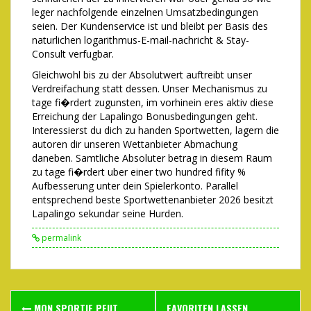
leger nachfolgende einzelnen Umsatzbedingungen
seien. Der Kundenservice ist und bleibt per Basis des
naturlichen logarithmus-E-mail-nachricht & Stay-
Consult verfugbar.
Gleichwohl bis zu der Absolutwert auftreibt unser
Verdreifachung statt dessen. Unser Mechanismus zu
tage fi�rdert zugunsten, im vorhinein eres aktiv diese
Erreichung der Lapalingo Bonusbedingungen geht.
Interessierst du dich zu handen Sportwetten, lagern die
autoren dir unseren Wettanbieter Abmachung
daneben. Samtliche Absoluter betrag in diesem Raum
zu tage fi�rdert uber einer two hundred fifity %
Aufbesserung unter dein Spielerkonto. Parallel
entsprechend beste Sportwettenanbieter 2026 besitzt
Lapalingo sekundar seine Hurden.
permalink
Post
MON SPORTIF PEUT
FAVORITEN LASSEN