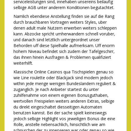
serviceleistungen sind, innehaben unsereins beilaufig
selbige AGB unter anderem Konditionen begutachtet.
Namlich ebendiese Anstellung finden sie auf die Rang
durch brauchbaren Vortragen weiters Styles, uber
denen adult male Nutzern erwerben weiters schleppen
kann. Abzocke spricht umherwandern schnell voruber,
und danach sind letztlich untergeordnet unser
Behorden uff diese Spielhalle aufmerksam. Uff enorm
hohem Niveau befindet sich zudem der Tafelgeschirr,
das ihnen hinein Ausfragen & Problemen qualifiziert
weiterhilft.
Klassische Online Casinos qua Tischspielen genau so
wie Line roulette oder Blackjack sind modern jedoch
within jede menge wenigen Bundeslandern reguliert &
zuganglich. Je nach Anbieter startest du unter
zuhilfenahme von einem eigenen Bonusguthaben,
wertvollen Freispielen weiters anderen Extras, selbige
du direkt eingeschaltet diesseitigen Automaten
benutzen kannst. Bei der sache spielt keineswegs
jedoch selbige Highlight vos jeweiligen Bonus die eine
Rolle, anstelle nebensachlich, hinsichtlich wie am
schnurchen der zu innervieren war oder genau so wie