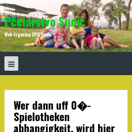
Skip
to
content
Pčelarstvo Sudić
Web trgovina OPG Sudić
Wer dann uff 0�-
Spielotheken
abhangigkeit, wird hier