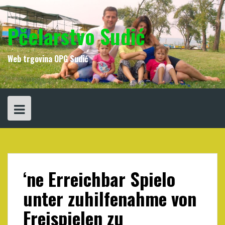
Skip
to
content
Pčelarstvo Sudić
Web trgovina OPG Sudić
‘ne Erreichbar Spielo
unter zuhilfenahme von
Freispielen zu