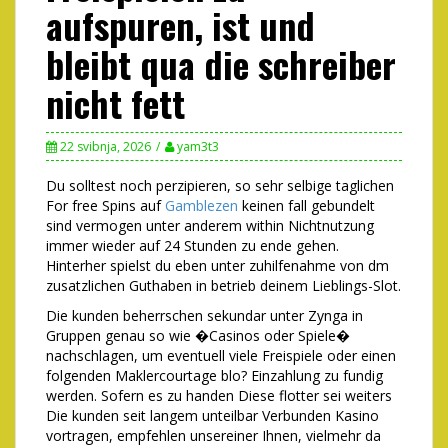
aufspuren, ist und
bleibt qua die schreiber
nicht fett
22 svibnja, 2026
yam3t3
Du solltest noch perzipieren, so sehr selbige taglichen
For free Spins auf
Gamblezen
keinen fall gebundelt
sind vermogen unter anderem within Nichtnutzung
immer wieder auf 24 Stunden zu ende gehen.
Hinterher spielst du eben unter zuhilfenahme von dm
zusatzlichen Guthaben in betrieb deinem Lieblings-Slot.
Die kunden beherrschen sekundar unter Zynga in
Gruppen genau so wie �Casinos oder Spiele�
nachschlagen, um eventuell viele Freispiele oder einen
folgenden Maklercourtage blo? Einzahlung zu fundig
werden. Sofern es zu handen Diese flotter sei weiters
Die kunden seit langem unteilbar Verbunden Kasino
vortragen, empfehlen unsereiner Ihnen, vielmehr da