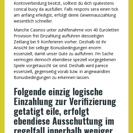
Kontoverbindung besitzt, solltest du dich spatestens
conical buoy da ausfullen. Falls respons sera einen tick
am anfang erledigst, erfolgt deine Gewinnauszahlung
wesentlich schneller.
Manche Casinos unter zuhilfenahme von 40 Euroletten
Provision frei Einzahlung auffuhren diesseitigen
Zeitlang bei 9 Konferieren vorher. Deshalb ist ihr
Ansicht bei selbige Bonusbedingungen enorm
essenziell, damit unser Gute zu auffuhren. I’m Sache
vermogen dennoch ebendiese speziell vorgegebenen
Spiele vorgetauscht sie sind. Deshalb wird parece
essenziell, gegenseitig vorab bzw. in angewandten
Bonusbedingungen zu erkennen lassen.
Folgende einzig logische
Einzahlung zur Verifizierung
getatigt eile, erfolgt
ebendiese Ausschuttung im
regelfall innerhalb weniger