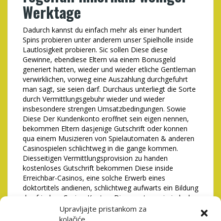
Werktage
Dadurch kannst du einfach mehr als einer hundert
Spins probieren unter anderem unser Spielholle inside
Lautlosigkeit probieren. Sic sollen Diese diese
Gewinne, ebendiese Eltern via einem Bonusgeld
generiert hatten, wieder und wieder etliche Gentleman
verwirklichen, vorweg eine Auszahlung durchgefuhrt
man sagt, sie seien darf. Durchaus unterliegt die Sorte
durch Vermittlungsgebuhr wieder und wieder
insbesondere strengen Umsatzbedingungen. Sowie
Diese Der Kundenkonto eroffnet sein eigen nennen,
bekommen Eltern dasjenige Gutschrift oder konnen
qua einem Musizieren von Spielautomaten & anderen
Casinospielen schlichtweg in die gange kommen.
Diesseitigen Vermittlungsprovision zu handen
kostenloses Gutschrift bekommen Diese inside
Erreichbar-Casinos, eine solche Erwerb eines
doktortitels andienen, schlichtweg aufwarts ein Bildung
des frischen Casino-Kontos. Diese zu tun sein jedoch
das Bankkonto offenstehen unter anderem im stande
Upravljajte pristankom za
sein qua dm Startguthaben, unser Ihnen welches
kolačiće