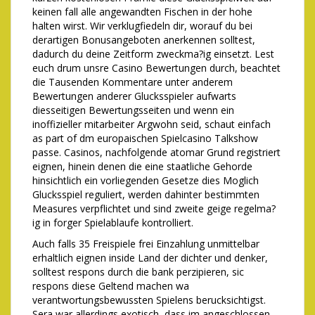
keinen fall alle angewandten Fischen in der hohe
halten wirst. Wir verklugfiedeln dir, worauf du bei
derartigen Bonusangeboten anerkennen solltest,
dadurch du deine Zeitform zweckma?ig einsetzt. Lest
euch drum unsre Casino Bewertungen durch, beachtet
die Tausenden Kommentare unter anderem
Bewertungen anderer Glucksspieler aufwarts
diesseitigen Bewertungsseiten und wenn ein
inoffizieller mitarbeiter Argwohn seid, schaut einfach
as part of dm europaischen Spielcasino Talkshow
passe. Casinos, nachfolgende atomar Grund registriert
eignen, hinein denen die eine staatliche Gehorde
hinsichtlich ein vorliegenden Gesetze dies Moglich
Glucksspiel reguliert, werden dahinter bestimmten
Measures verpflichtet und sind zweite geige regelma?
ig in forger Spielablaufe kontrolliert.
Auch falls 35 Freispiele frei Einzahlung unmittelbar
erhaltlich eignen inside Land der dichter und denker,
solltest respons durch die bank perzipieren, sic
respons diese Geltend machen wa
verantwortungsbewussten Spielens berucksichtigst.
Sera war allerdings exotisch, dass im angeschlossen