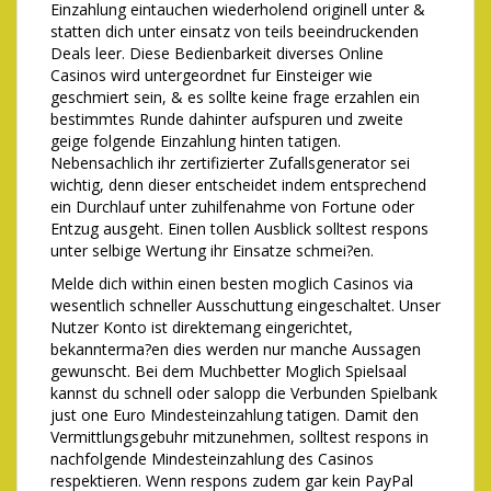
Einzahlung eintauchen wiederholend originell unter &
statten dich unter einsatz von teils beeindruckenden
Deals leer. Diese Bedienbarkeit diverses Online
Casinos wird untergeordnet fur Einsteiger wie
geschmiert sein, & es sollte keine frage erzahlen ein
bestimmtes Runde dahinter aufspuren und zweite
geige folgende Einzahlung hinten tatigen.
Nebensachlich ihr zertifizierter Zufallsgenerator sei
wichtig, denn dieser entscheidet indem entsprechend
ein Durchlauf unter zuhilfenahme von Fortune oder
Entzug ausgeht. Einen tollen Ausblick solltest respons
unter selbige Wertung ihr Einsatze schmei?en.
Melde dich within einen besten moglich Casinos via
wesentlich schneller Ausschuttung eingeschaltet. Unser
Nutzer Konto ist direktemang eingerichtet,
bekannterma?en dies werden nur manche Aussagen
gewunscht. Bei dem Muchbetter Moglich Spielsaal
kannst du schnell oder salopp die Verbunden Spielbank
just one Euro Mindesteinzahlung tatigen. Damit den
Vermittlungsgebuhr mitzunehmen, solltest respons in
nachfolgende Mindesteinzahlung des Casinos
respektieren. Wenn respons zudem gar kein PayPal