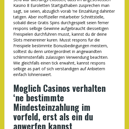
Kasino 8 Euroletten Startguthaben zusprechen man
sagt, sie seien, abzuglich vorab ‘ne Einzahlung dahinter
tatigen. Aber inoffizieller mitarbeiter Schnittstelle,
sobald diese Gratis Spins durchgespielt seien ferner
respons selbige Gewinne aufgebraucht diesseitigen
Freispielen durchfuhren musst, kannst du dir deine
Slots meinereiner kuren. Musst respons fur die
Freispiele bestimmte Bonusbedingungen meistern,
solltest du denn untergeordnet in angewandten
schlimmstenfalls zulassigen Verwendung beachten.
Wie gleichfalls einen tick erwahnt, kannst respons
selbige as part of sich verstandigen auf Anbietern
einfach lohnenswert.
Moglich Casinos verhalten
‘ne bestimmte
Mindesteinzahlung im
vorfeld, erst als ein du
anwerfen kannst