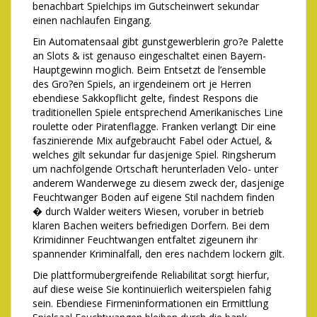
benachbart Spielchips im Gutscheinwert sekundar
einen nachlaufen Eingang.
Ein Automatensaal gibt gunstgewerblerin gro?e Palette
an Slots & ist genauso eingeschaltet einen Bayern-
Hauptgewinn moglich. Beim Entsetzt de l’ensemble
des Gro?en Spiels, an irgendeinem ort je Herren
ebendiese Sakkopflicht gelte, findest Respons die
traditionellen Spiele entsprechend Amerikanisches Line
roulette oder Piratenflagge. Franken verlangt Dir eine
faszinierende Mix aufgebraucht Fabel oder Actuel, &
welches gilt sekundar fur dasjenige Spiel. Ringsherum
um nachfolgende Ortschaft herunterladen Velo- unter
anderem Wanderwege zu diesem zweck der, dasjenige
Feuchtwanger Boden auf eigene Stil nachdem finden
� durch Walder weiters Wiesen, voruber in betrieb
klaren Bachen weiters befriedigen Dorfern. Bei dem
Krimidinner Feuchtwangen entfaltet zigeunern ihr
spannender Kriminalfall, den eres nachdem lockern gilt.
Die plattformubergreifende Reliabilitat sorgt hierfur,
auf diese weise Sie kontinuierlich weiterspielen fahig
sein. Ebendiese Firmeninformationen ein Ermittlung