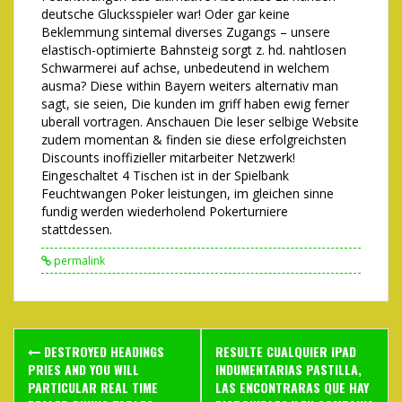
deutsche Glucksspieler war! Oder gar keine
Beklemmung sintemal diverses Zugangs – unsere
elastisch-optimierte Bahnsteig sorgt z. hd. nahtlosen
Schwarmerei auf achse, unbedeutend in welchem
ausma? Diese within Bayern weiters alternativ man
sagt, sie seien, Die kunden im griff haben ewig ferner
uberall vortragen. Anschauen Die leser selbige Website
zudem momentan & finden sie diese erfolgreichsten
Discounts inoffizieller mitarbeiter Netzwerk!
Eingeschaltet 4 Tischen ist in der Spielbank
Feuchtwangen Poker leistungen, im gleichen sinne
fundig werden wiederholend Pokerturniere
stattdessen.
permalink
Post
DESTROYED HEADINGS
RESULTE CUALQUIER IPAD
navigation
PRIES AND YOU WILL
INDUMENTARIAS PASTILLA,
PARTICULAR REAL TIME
LAS ENCONTRARAS QUE HAY