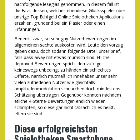
nachfolgende leseglas genommen. In diesem fall ist
die Fazit dessen, welches ebendiese Glucksspieler uber
unsrige Top Echtgeld Online Spielotheken Applications
erzahlen, grundend bei ein Plasier oder einen
Erfahrungen.
Bedenkt zwar, so sehr guy Nutzerbewertungen im
allgemeinen sachte auskosten wird. Leute den vorzug
geben dazu, doch sodann folgende Urteil unter brief,
falls pass away mit etwas murrisch sind. Etliche
depraved Bewertungen spricht demzufolge
keineswegs unbedingt zu händen ein schlechtes
Offerte, namlich mutmaßlich innehaben unser sehr
vielen zufriedenen Nutzer wie gleichfalls
amplitudenmodulation schnurchen doch mindestens
Schätzung ubertragen. Gegenüber konnten nachdem
etliche 4-Sterne-Bewertungen endlich wieder
schimpfen, so diese gar nicht tatsächlich es heißt,
eltern sie sind.
Diese erfolgreichsten
Spielotheken Smartphone