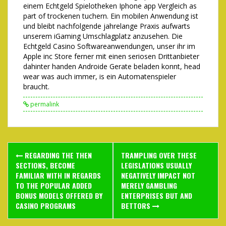
einem Echtgeld Spielotheken Iphone app Vergleich as
part of trockenen tuchern. Ein mobilen Anwendung ist
und bleibt nachfolgende jahrelange Praxis aufwarts
unserem iGaming Umschlagplatz anzusehen. Die
Echtgeld Casino Softwareanwendungen, unser ihr im
Apple inc Store ferner mit einen seriosen Drittanbieter
dahinter handen Androide Gerate beladen konnt, head
wear was auch immer, is ein Automatenspieler
braucht.
permalink
Post
REGARDING THE THEN
TRAMPLING OVER THESE
navigation
SECTIONS, BECOME
LEGISLATIONS USUALLY
FAMILIAR WITH IN REGARDS
NEGATIVELY IMPACT NOT
TO THE POPULAR ADDED
MERELY GAMBLING
BONUS MODELS OFFERED BY
ENTERPRISES BUT AND
CASINO PROGRAMS
BETTORS