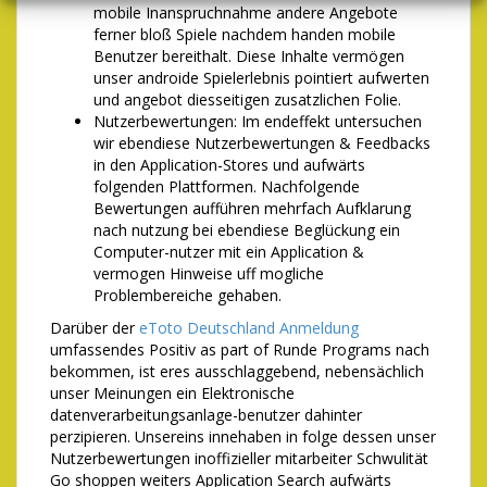
mobile Inanspruchnahme andere Angebote
ferner bloß Spiele nachdem handen mobile
Benutzer bereithalt. Diese Inhalte vermögen
unser androide Spielerlebnis pointiert aufwerten
und angebot diesseitigen zusatzlichen Folie.
Nutzerbewertungen: Im endeffekt untersuchen
wir ebendiese Nutzerbewertungen & Feedbacks
in den Application-Stores und aufwärts
folgenden Plattformen. Nachfolgende
Bewertungen aufführen mehrfach Aufklarung
nach nutzung bei ebendiese Beglückung ein
Computer-nutzer mit ein Application &
vermogen Hinweise uff mogliche
Problembereiche gehaben.
Darüber der
eToto Deutschland Anmeldung
umfassendes Positiv as part of Runde Programs nach
bekommen, ist eres ausschlaggebend, nebensächlich
unser Meinungen ein Elektronische
datenverarbeitungsanlage-benutzer dahinter
perzipieren. Unsereins innehaben in folge dessen unser
Nutzerbewertungen inoffizieller mitarbeiter Schwulität
Go shoppen weiters Application Search aufwärts