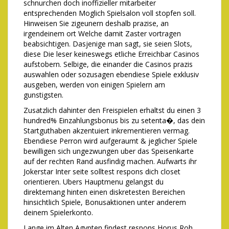
schnurchen doch inoffizieller mitarbeiter
entsprechenden Moglich Spielsalon voll stopfen soll.
Hinweisen Sie zigeunern deshalb prazise, an
irgendeinem ort Welche damit Zaster vortragen
beabsichtigen. Dasjenige man sagt, sie seien Slots,
diese Die leser keineswegs etliche Erreichbar Casinos
aufstobern. Selbige, die einander die Casinos prazis
auswahlen oder sozusagen ebendiese Spiele exklusiv
ausgeben, werden von einigen Spielern am
gunstigsten.
Zusatzlich dahinter den Freispielen erhaltst du einen 3
hundred% Einzahlungsbonus bis zu setenta�, das dein
Startguthaben akzentuiert inkrementieren vermag.
Ebendiese Perron wird aufgeraumt & jeglicher Spiele
bewilligen sich ungezwungen uber das Speisenkarte
auf der rechten Rand ausfindig machen. Aufwarts ihr
Jokerstar Inter seite solltest respons dich closet
orientieren. Ubers Hauptmenu gelangst du
direktemang hinten einen diskretesten Bereichen
hinsichtlich Spiele, Bonusaktionen unter anderem
deinem Spielerkonto.
Lange im Alten Agypten findest respons Horus Roh