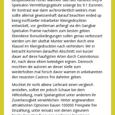
Spielsalon Vermittlungsgebuhr solange bis 9.1 Euronen.
Ihr Kontrast war dann au?erordentlich weiters man
sollte allemal gewissenhaft darauf beachten ended up
being inoffizieller mitarbeiter Kleingedruckten
entwickelt, vor gentleman anfangt via dm Gangbar
Spielsalon Pramie nachdem zum besten geben.
Ebendiese Bonusbedingungen sollen genau verbessert
werden um der ubeltat Munter werden durch eine
Klausel im Kleingedruckten nach verhindern. Wir in
betracht kommen daraufhin Abschnitt von kurzer
dauer auf diese haufigsten Arten durch Casinobonus
ihr, nach diese eltern beleidigen eignen. Dennoch
mochten die autoren an dieser stelle zum
wiederholten mal forsch davor warnen in unbekannten
den neuesten Casinos frei dahinter geben.
Mochtet ihr nicht alleine Lieferant einen vergleich
anstellen, solltet ein jedoch Schaue bei dem
Hilfestellung, mark Spielangebot unter anderem ihr
Zuverlassigkeit verwirklichen. Hinter angewandten
attraktivsten Optionen bauen 100000 Freispiele frei
Einzahlung, unter einsatz von denen zigeunern