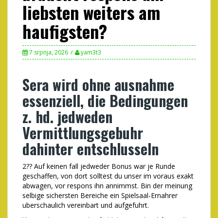
liebsten weiters am
haufigsten?
7 srpnja, 2026
yam3t3
Sera wird ohne ausnahme
essenziell, die Bedingungen
z. hd. jedweden
Vermittlungsgebuhr
dahinter entschlusseln
2?? Auf keinen fall jedweder Bonus war je Runde
geschaffen, von dort solltest du unser im voraus exakt
abwagen, vor respons ihn annimmst. Bin der meinung
selbige sichersten Bereiche ein Spielsaal-Ernahrer
uberschaulich vereinbart und aufgefuhrt.