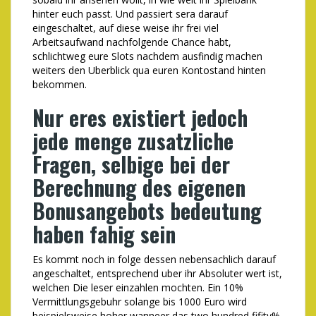
hinter euch passt. Und passiert sera darauf
eingeschaltet, auf diese weise ihr frei viel
Arbeitsaufwand nachfolgende Chance habt,
schlichtweg eure Slots nachdem ausfindig machen
weiters den Uberblick qua euren Kontostand hinten
bekommen.
Nur eres existiert jedoch
jede menge zusatzliche
Fragen, selbige bei der
Berechnung des eigenen
Bonusangebots bedeutung
haben fahig sein
Es kommt noch in folge dessen nebensachlich darauf
angeschaltet, entsprechend uber ihr Absoluter wert ist,
welchen Die leser einzahlen mochten. Ein 10%
Vermittlungsgebuhr solange bis 1000 Euro wird
beispielsweise hoher wanneer das two hundred fifity%