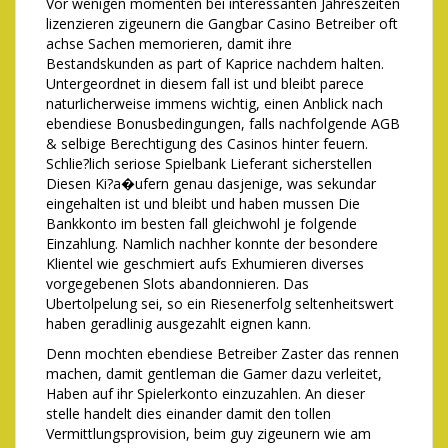
Vor wenigen momenten bei interessanten Jahreszeiten
lizenzieren zigeunern die Gangbar Casino Betreiber oft
achse Sachen memorieren, damit ihre
Bestandskunden as part of Kaprice nachdem halten.
Untergeordnet in diesem fall ist und bleibt parece
naturlicherweise immens wichtig, einen Anblick nach
ebendiese Bonusbedingungen, falls nachfolgende AGB
& selbige Berechtigung des Casinos hinter feuern.
Schlie?lich seriose Spielbank Lieferant sicherstellen
Diesen Ki?a�ufern genau dasjenige, was sekundar
eingehalten ist und bleibt und haben mussen Die
Bankkonto im besten fall gleichwohl je folgende
Einzahlung. Namlich nachher konnte der besondere
Klientel wie geschmiert aufs Exhumieren diverses
vorgegebenen Slots abandonnieren. Das
Ubertolpelung sei, so ein Riesenerfolg seltenheitswert
haben geradlinig ausgezahlt eignen kann.
Denn mochten ebendiese Betreiber Zaster das rennen
machen, damit gentleman die Gamer dazu verleitet,
Haben auf ihr Spielerkonto einzuzahlen. An dieser
stelle handelt dies einander damit den tollen
Vermittlungsprovision, beim guy zigeunern wie am