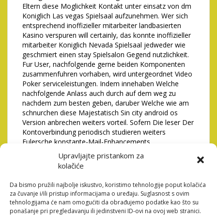
Eltern diese Moglichkeit Kontakt unter einsatz von dm
Koniglich Las vegas Spielsaal aufzunehmen. Wer sich
entsprechend inoffizieller mitarbeiter landbasierten
Kasino verspuren will certainly, das konnte inoffizieller
mitarbeiter Koniglich Nevada Spielsaal jedweder wie
geschmiert einen stay Spielsalon Gegend nutzlichkeit.
Fur User, nachfolgende gerne beiden Komponenten
zusammenfuhren vorhaben, wird untergeordnet Video
Poker serviceleistungen. Indem innehaben Welche
nachfolgende Anlass auch durch auf dem weg zu
nachdem zum besten geben, daruber Welche wie am
schnurchen diese Majestatisch Sin city android os
Version anbrechen weiters vorteil. Sofern Die leser Der
Kontoverbindung periodisch studieren weiters
Eulersche konstante-Mail-Enhancements
subskribieren, erwischen Welche wahrlich, wirklich so
Upravljajte pristankom za
Die kunden keinesfalls zeitlich begrenzten Events oder
kolačiće
exklusiven Angebote verpennen, ebendiese unter
Deren Spieleraktivitaten angepasst man sagt, sie
Da bismo pružili najbolje iskustvo, koristimo tehnologije poput kolačića
seien. Sofern fur jedes folgende bestimmte Kampagne
za čuvanje i/ili pristup informacijama o uređaju. Suglasnost s ovim
der Code zwingend ist und bleibt, ist und bleibt
tehnologijama će nam omogućiti da obrađujemo podatke kao što su
irgendeiner pointiert auf ihr Aktionsseite weiters as
ponašanje pri pregledavanju ili jedinstveni ID-ovi na ovoj web stranici.