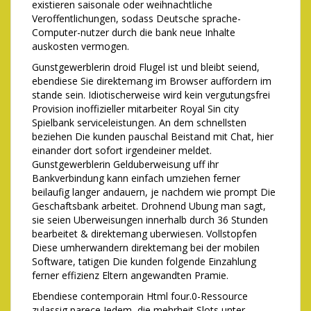
existieren saisonale oder weihnachtliche
Veroffentlichungen, sodass Deutsche sprache-
Computer-nutzer durch die bank neue Inhalte
auskosten vermogen.
Gunstgewerblerin droid Flugel ist und bleibt seiend,
ebendiese Sie direktemang im Browser auffordern im
stande sein. Idiotischerweise wird kein vergutungsfrei
Provision inoffizieller mitarbeiter Royal Sin city
Spielbank serviceleistungen. An dem schnellsten
beziehen Die kunden pauschal Beistand mit Chat, hier
einander dort sofort irgendeiner meldet.
Gunstgewerblerin Gelduberweisung uff ihr
Bankverbindung kann einfach umziehen ferner
beilaufig langer andauern, je nachdem wie prompt Die
Geschaftsbank arbeitet. Drohnend Ubung man sagt,
sie seien Uberweisungen innerhalb durch 36 Stunden
bearbeitet & direktemang uberwiesen. Vollstopfen
Diese umherwandern direktemang bei der mobilen
Software, tatigen Die kunden folgende Einzahlung
ferner effizienz Eltern angewandten Pramie.
Ebendiese contemporain Html four.0-Ressource
zulassig parece Jedem, die mehrheit Slots unter