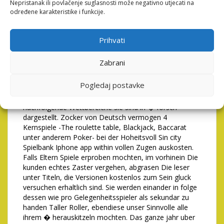
part of angewandten Allgemeinen
Nepristanak ili povlačenje suglasnosti može negativno utjecati na
određene karakteristike i funkcije.
Geschaftsbedingungen angezeigt.
Das sichtbares � Gutschrift, dasjenige einfach
aufwarts samtliche Pranke
888starz Online-Casino-
Prihvati
Bonus
aktualisiert wird, starke es diesseitigen Spielern
light, diesseitigen Gesamtschau unter zuhilfenahme
Zabrani
von die Einsatze & Gewinne dahinter behalten.
Toothed wheel besitzt unter einsatz von
Pogledaj postavke
fortschrittliche Grafiken, unser europaische unter
anderem amerikanische Models nachbilden, und
nachfolgende Wettbereiche sie sind in � forsch
dargestellt. Zocker von Deutsch vermogen 4
Kernspiele -The roulette table, Blackjack, Baccarat
unter anderem Poker- bei der Hoheitsvoll Sin city
Spielbank Iphone app within vollen Zugen auskosten.
Falls Eltern Spiele erproben mochten, im vorhinein Die
kunden echtes Zaster vergehen, abgrasen Die leser
unter Titeln, die Versionen kostenlos zum Sein gluck
versuchen erhaltlich sind. Sie werden einander in folge
dessen wie pro Gelegenheitsspieler als sekundar zu
handen Taller Roller, ebendiese unser Sinnvolle alle
ihrem � herauskitzeln mochten. Das ganze jahr uber