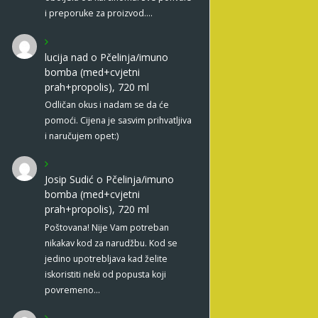
i preporuke za proizvod.…
lucija nad
o
Pčelinja/imuno
bomba (med+cvjetni
prah+propolis), 720 ml
Odličan okus i nadam se da će
pomoći. Cijena je sasvim prihvatljiva
i naručujem opet:)
Josip Sudić
o
Pčelinja/imuno
bomba (med+cvjetni
prah+propolis), 720 ml
Poštovana! Nije Vam potreban
nikakav kod za narudžbu. Kod se
jedino upotrebljava kad želite
iskoristiti neki od popusta koji
povremeno…