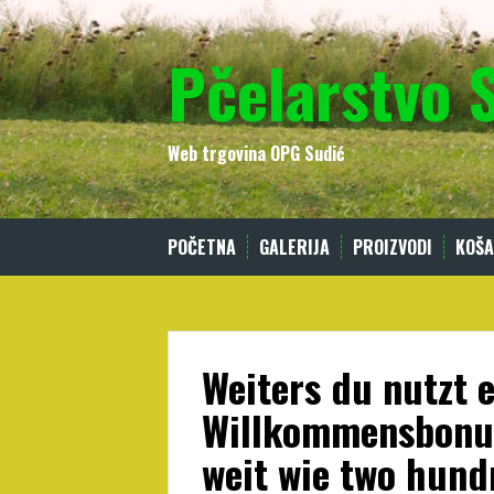
Skip
to
Pčelarstvo 
content
Web trgovina OPG Sudić
POČETNA
GALERIJA
PROIZVODI
KOŠA
Weiters du nutzt 
Willkommensbonus
weit wie two hundr