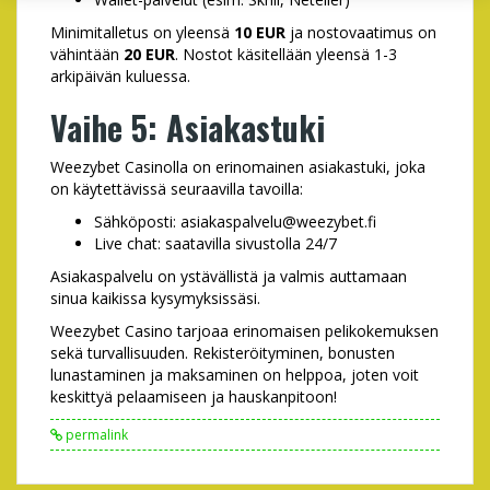
Minimitalletus on yleensä
10 EUR
ja nostovaatimus on
vähintään
20 EUR
. Nostot käsitellään yleensä 1-3
arkipäivän kuluessa.
Vaihe 5: Asiakastuki
Weezybet Casinolla on erinomainen asiakastuki, joka
on käytettävissä seuraavilla tavoilla:
Sähköposti: asiakaspalvelu@weezybet.fi
Live chat: saatavilla sivustolla 24/7
Asiakaspalvelu on ystävällistä ja valmis auttamaan
sinua kaikissa kysymyksissäsi.
Weezybet Casino tarjoaa erinomaisen pelikokemuksen
sekä turvallisuuden. Rekisteröityminen, bonusten
lunastaminen ja maksaminen on helppoa, joten voit
keskittyä pelaamiseen ja hauskanpitoon!
permalink