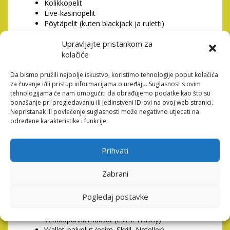
Kolikkopelit
Live-kasinopelit
Pöytäpelit (kuten blackjack ja ruletti)
Kaikissa peleissä on eri RTP (Return to Player)
Upravljajte pristankom za
prosentit. Esimerkiksi:
kolačiće
Peli
RTP%
Da bismo pružili najbolje iskustvo, koristimo tehnologije poput kolačića
za čuvanje i/ili pristup informacijama o uređaju. Suglasnost s ovim
Starburst
96.09%
tehnologijama će nam omogućiti da obrađujemo podatke kao što su
ponašanje pri pregledavanju ili jedinstveni ID-ovi na ovoj web stranici.
Book of Dead
96.21%
Nepristanak ili povlačenje suglasnosti može negativno utjecati na
određene karakteristike i funkcije.
Roulette
97.30%
Vaihe 4: Maksutavat
Prihvati
Zabrani
Weezybet Casino tarjoaa useita turvallisia
maksutapoja talletuksiin ja nostoihin. Tässä ovat
suosituimmat vaihtoehdot:
Pogledaj postavke
Kredit- ja debit-kortit (Visa, Mastercard)
Verkkopankkimaksut (esim. Trustly)
Wallet-palvelut (esim. Skrill, Neteller)