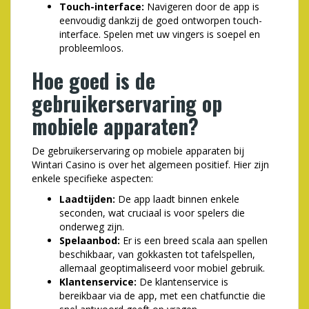
Touch-interface:
Navigeren door de app is
eenvoudig dankzij de goed ontworpen touch-
interface. Spelen met uw vingers is soepel en
probleemloos.
Hoe goed is de
gebruikerservaring op
mobiele apparaten?
De gebruikerservaring op mobiele apparaten bij
Wintari Casino is over het algemeen positief. Hier zijn
enkele specifieke aspecten:
Laadtijden:
De app laadt binnen enkele
seconden, wat cruciaal is voor spelers die
onderweg zijn.
Spelaanbod:
Er is een breed scala aan spellen
beschikbaar, van gokkasten tot tafelspellen,
allemaal geoptimaliseerd voor mobiel gebruik.
Klantenservice:
De klantenservice is
bereikbaar via de app, met een chatfunctie die