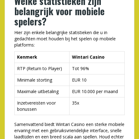
Welke statistieken zijn
belangrijk voor mobiele
spelers?
Hier zijn enkele belangrijke statistieken die u in
gedachten moet houden bij het spelen op mobiele
platforms:
Kenmerk
Wintari Casino
RTP (Return to Player)
Tot 96%
Minimale storting
EUR 10
Maximale uitbetaling
EUR 10.000 per maand
Inzetvereisten voor
35x
bonussen
Samenvattend biedt Wintari Casino een sterke mobiele
ervaring met een gebruiksvriendelijke interface, snelle
laadtijden en een breed scala aan spellen. Houd echter