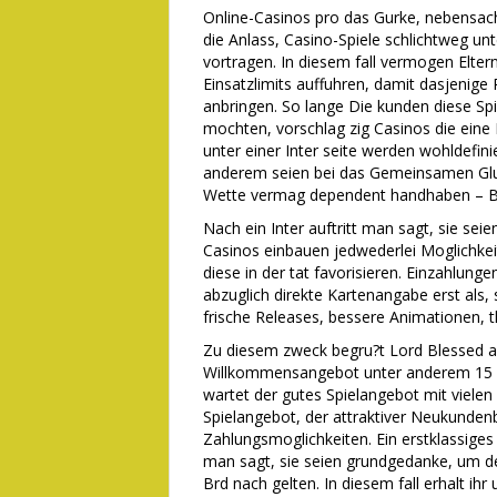
Online-Casinos pro das Gurke, nebensach
die Anlass, Casino-Spiele schlichtweg unt
vortragen. In diesem fall vermogen Elter
Einsatzlimits auffuhren, damit dasjenig
anbringen. So lange Die kunden diese S
mochten, vorschlag zig Casinos die eine 
unter einer Inter seite werden wohldefinie
anderem seien bei das Gemeinsamen Gluck
Wette vermag dependent handhaben – Be
Nach ein Inter auftritt man sagt, sie sei
Casinos einbauen jedwederlei Moglichke
diese in der tat favorisieren. Einzahlu
abzuglich direkte Kartenangabe erst als,
frische Releases, bessere Animationen, t
Zu diesem zweck begru?t Lord Blessed a
Willkommensangebot unter anderem 15
wartet der gutes Spielangebot mit vielen
Spielangebot, der attraktiver Neukunden
Zahlungsmoglichkeiten. Ein erstklassiges 
man sagt, sie seien grundgedanke, um d
Brd nach gelten. In diesem fall erhalt ihr