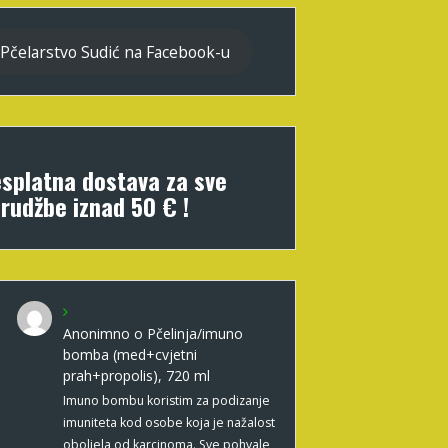
Pčelarstvo Sudić na Facebook-u
splatna dostava za sve
rudžbe iznad 50 € !
Anonimno
o
Pčelinja/imuno
bomba (med+cvjetni
prah+propolis), 720 ml
Imuno bombu koristim za podizanje
imuniteta kod osobe koja je nažalost
oboljela od karcinoma. Sve pohvale