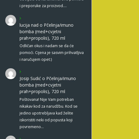
i preporuke za proizvod.…
lucija nad
o
Pčelinja/imuno
bomba (med+cvjetni
prah+propolis), 720 ml
Odličan okus i nadam se da će
pomoći. Cijena je sasvim prihvatljiva
i naručujem opet:)
Josip Sudić
o
Pčelinja/imuno
bomba (med+cvjetni
prah+propolis), 720 ml
Poštovana! Nije Vam potreban
nikakav kod za narudžbu. Kod se
jedino upotrebljava kad želite
iskoristiti neki od popusta koji
povremeno…