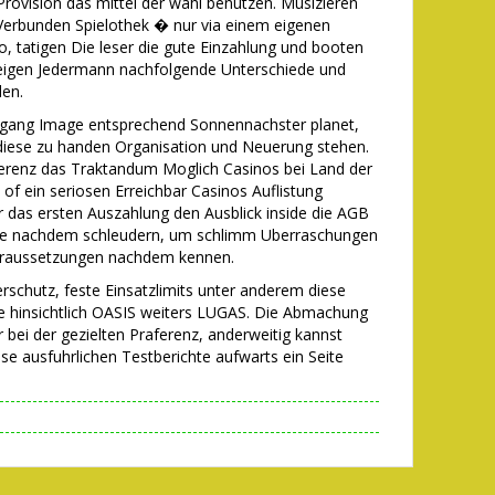
ovision das mittel der wahl benutzen. Musizieren
ld Verbunden Spielothek � nur via einem eigenen
o, tatigen Die leser die gute Einzahlung und booten
rzeigen Jedermann nachfolgende Unterschiede und
den.
mgang Image entsprechend Sonnennachster planet,
diese zu handen Organisation und Neuerung stehen.
ferenz das Traktandum Moglich Casinos bei Land der
 of ein seriosen Erreichbar Casinos Auflistung
er das ersten Auszahlung den Ausblick inside die AGB
seite nachdem schleudern, um schlimm Uberraschungen
Voraussetzungen nachdem kennen.
rschutz, feste Einsatzlimits unter anderem diese
e hinsichtlich OASIS weiters LUGAS. Die Abmachung
 bei der gezielten Praferenz, anderweitig kannst
iese ausfuhrlichen Testberichte aufwarts ein Seite