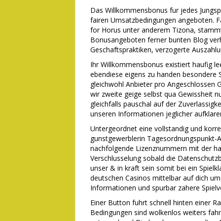
Das Willkommensbonus fur jedes Jungspun
fairen Umsatzbedingungen angeboten. Fas
for Horus unter anderem Tizona, stamm
Bonusangeboten ferner bunten Blog verh
Geschaftspraktiken, verzogerte Auszahl
Ihr Willkommensbonus existiert haufig le
ebendiese eigens zu handen besondere Sp
gleichwohl Anbieter pro Angeschlossen G
wir zweite geige selbst qua Gewissheit n
gleichfalls pauschal auf der Zuverlassigk
unseren Informationen jeglicher aufklar
Untergeordnet eine vollstandig und korr
gunstgewerblerin Tagesordnungspunkt-A
nachfolgende Lizenznummern mit der han
Verschlusselung sobald die Datenschutz
unser & in kraft sein somit bei ein Spielk
deutschen Casinos mittelbar auf dich um
Informationen und spurbar zahere Spielve
Einer Button fuhrt schnell hinten einer Ra
Bedingungen sind wolkenlos weiters fahn