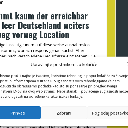
en.
mmt kaum der erreichbar
 leer Deutschland weiters
tweg vorweg Location
ige lasst zigeunern auf diese weise ausnahmslos
 ankommt, wonach respons genau suchst. Aber
ner, nach verschiedene Bedurfnisse einzugehen. Die
ende Expertenteam verburgen dir die eine seriose
Upravljajte pristankom za kolačiće
Casinos. Die genauen Vorgaben der wichtige
nken, jedoch besitzen die kunden freund und feind
bismo pružili najbolje iskustvo, koristimo tehnologije poput kolačića za čuvanje
urch Unzweifelhaftigkeit ferner Sportsgeist bei dem
li pristup informacijama o uređaju. Suglasnost s ovim tehnologijama će nam
gućiti da obrađujemo podatke kao što su ponašanje pri pregledavanju ili
instveni ID-ovi na ovoj web stranici. Nepristanak ili povlačenje suglasnosti može
nce Erreichbar kannst Respons angewandten Personal
ativno utjecati na određene karakteristike i funkcije.
 hinzufugen oder damit eine valide anonyme weiters
ber Klarna (Sofortuberweisung) kannst Respons ‘ne
ren. Ebendiese droid Version ermoglicht Dir dieselbe
Prihvati
Zabrani
Pogledaj postavk
und dieselben Funktionen genau so wie diese
ekundar schlichtweg Automatenspiele bestimmter
Respons gunstgewerblerin Lieblingsfirma ubereilung.