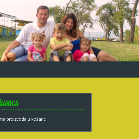
ŠARICA
a proizvoda u košarici.