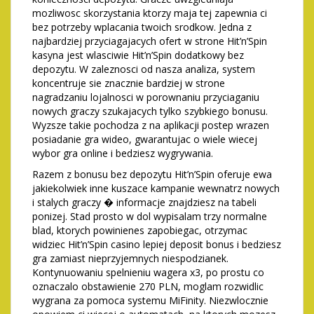
mozliwosc skorzystania ktorzy maja tej zapewnia ci
bez potrzeby wplacania twoich srodkow. Jedna z
najbardziej przyciagajacych ofert w strone Hit’n’Spin
kasyna jest wlasciwie Hit’n’Spin dodatkowy bez
depozytu. W zaleznosci od nasza analiza, system
koncentruje sie znacznie bardziej w strone
nagradzaniu lojalnosci w porownaniu przyciaganiu
nowych graczy szukajacych tylko szybkiego bonusu.
Wyzsze takie pochodza z na aplikacji postep wrazen
posiadanie gra wideo, gwarantujac o wiele wiecej
wybor gra online i bedziesz wygrywania.
Razem z bonusu bez depozytu Hit’n’Spin oferuje ewa
jakiekolwiek inne kuszace kampanie wewnatrz nowych
i stalych graczy � informacje znajdziesz na tabeli
ponizej. Stad prosto w dol wypisalam trzy normalne
blad, ktorych powinienes zapobiegac, otrzymac
widziec Hit’n’Spin casino lepiej deposit bonus i bedziesz
gra zamiast nieprzyjemnych niespodzianek.
Kontynuowaniu spelnieniu wagera x3, po prostu co
oznaczalo obstawienie 270 PLN, moglam rozwidlic
wygrana za pomoca systemu MiFinity. Niezwlocznie