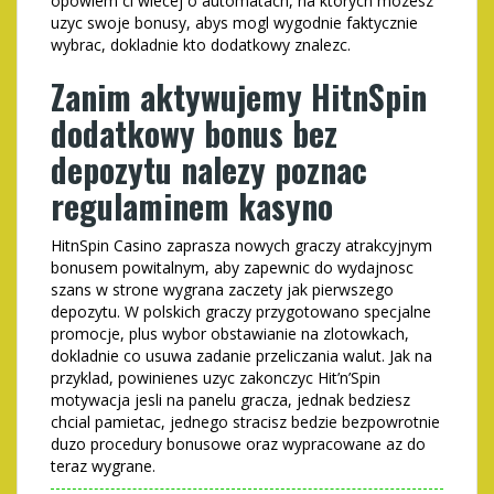
opowiem ci wiecej o automatach, na ktorych mozesz
uzyc swoje bonusy, abys mogl wygodnie faktycznie
wybrac, dokladnie kto dodatkowy znalezc.
Zanim aktywujemy HitnSpin
dodatkowy bonus bez
depozytu nalezy poznac
regulaminem kasyno
HitnSpin Casino zaprasza nowych graczy atrakcyjnym
bonusem powitalnym, aby zapewnic do wydajnosc
szans w strone wygrana zaczety jak pierwszego
depozytu. W polskich graczy przygotowano specjalne
promocje, plus wybor obstawianie na zlotowkach,
dokladnie co usuwa zadanie przeliczania walut. Jak na
przyklad, powinienes uzyc zakonczyc Hit’n’Spin
motywacja jesli na panelu gracza, jednak bedziesz
chcial pamietac, jednego stracisz bedzie bezpowrotnie
duzo procedury bonusowe oraz wypracowane az do
teraz wygrane.