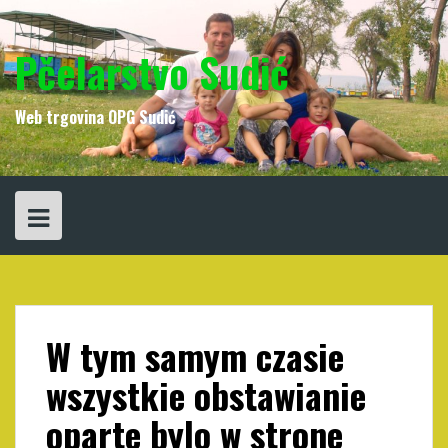
Skip
to
content
Pčelarstvo Sudić
Web trgovina OPG Sudić
W tym samym czasie
wszystkie obstawianie
oparte bylo w strone