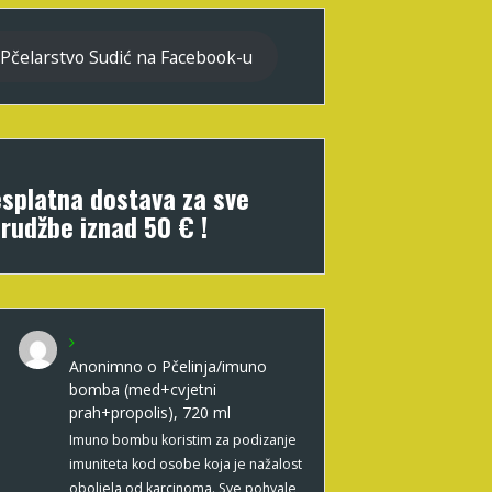
Pčelarstvo Sudić na Facebook-u
splatna dostava za sve
rudžbe iznad 50 € !
Anonimno
o
Pčelinja/imuno
bomba (med+cvjetni
prah+propolis), 720 ml
Imuno bombu koristim za podizanje
imuniteta kod osobe koja je nažalost
oboljela od karcinoma. Sve pohvale