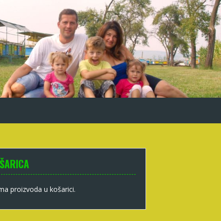
ŠARICA
a proizvoda u košarici.