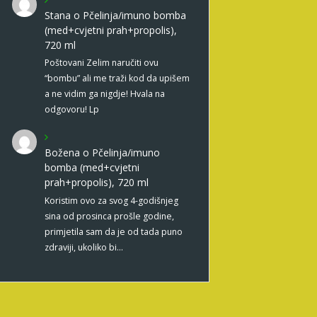
Stana
o
Pčelinja/imuno bomba
(med+cvjetni prah+propolis),
720 ml
Poštovani Zelim naručiti ovu
“bombu” ali me traži kod da upišem
a ne vidim ga nigdje! Hvala na
odgovoru! Lp
Božena
o
Pčelinja/imuno
bomba (med+cvjetni
prah+propolis), 720 ml
Koristim ovo za svog 4-godišnjeg
sina od prosinca prošle godine,
primjetila sam da je od tada puno
zdraviji, ukoliko bi…