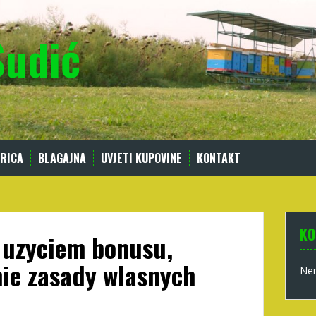
Sudić
RICA
BLAGAJNA
UVJETI KUPOVINE
KONTAKT
KO
 uzyciem bonusu,
ie zasady wlasnych
Nem