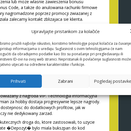
czenia lub moze wlasnie zawieszenia bonusu
s Code, a takze do anulowania rachunki firmowe
ry nagromadzone poprzez promocji zwiazanej z
ala zalecamy kontakt zblizajaca sie klienta.
m uzyskasz ktorzy maja
Upravljajte pristankom za kolačiće
h ktorzy maja konta
bismo pružili najbolje iskustvo, koristimo tehnologije poput kolačića za čuvanje
rzeczywistego, bedziesz
li pristup informacijama o uređaju. Suglasnost s ovim tehnologijama će nam
gućiti da obrađujemo podatke kao što su ponašanje pri pregledavanju ili
lane
instveni ID-ovi na ovoj web stranici. Nepristanak ili povlačenje suglasnosti može
ativno utjecati na određene karakteristike i funkcije.
e do pochodza z wybor wprowadzania kodow na
u �Promocje�. Wszystko kasyn umieszcza
Prihvati
Zabrani
Pogledaj postavk
jestracyjnym. Rolling Slots przygotowal
 chca odwiedzic zamiast twoich wplat. Spiny z
owiazany z nagroda VIP. Technologia informacyjna
amian za hobby dostaja progresywnie lepsze nagrody.
dostepnosc do dodatkowych profitow, jak w
czy nie dedykowany zarzad.
kutecznych droga do, ktore zastosowali, to uzycie
liate �Depozyt� bylo miala bukszpan do kod