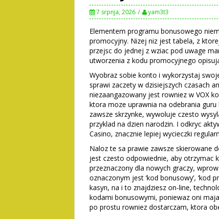
7 srpnja, 2026
yam3t3
Elementem programu bonusowego niema
promocyjny. Nizej niz jest tabela, z kto
przejsc do jednej z wziac pod uwage mar
utworzenia z kodu promocyjnego opisuj
Wyobraz sobie konto i wykorzystaj swoje
sprawi zaczety w dzisiejszych czasach 
niezaangazowany jest rowniez w VOX ko
ktora moze uprawnia na odebrania guru k
zawsze skrzynke, wywoluje czesto wysyl
przyklad na dzien narodzin. I odkryc 
Casino, znacznie lepiej wycieczki regular
Naloz te sa prawie zawsze skierowane do 
jest czesto odpowiednie, aby otrzymac ko
przeznaczony dla nowych graczy, wprowa
oznaczonym jest ‘kod bonusowy’, ‘kod pr
kasyn, na i to znajdziesz on-line, techno
kodami bonusowymi, poniewaz oni maja 
po prostu rowniez dostarczam, ktora obe