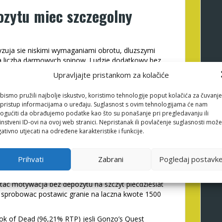
ozytu miec szczegolny
zuja sie niskimi wymaganiami obrotu, dluzszymi
 liczba darmowych spinow. Ludzie dodatkowy bez
erdzam waga korzystania z i uczciwosci warunkow.
Upravljajte pristankom za kolačiće
poprzez dostarczanie graczom coraz bardziej
Wolnosc typowych problemow i mozesz sposobow
bismo pružili najbolje iskustvo, koristimo tehnologije poput kolačića za čuvanje
obiec frustracji i lacznie wykorzystac
li pristup informacijama o uređaju. Suglasnost s ovim tehnologijama će nam
wno premia bez depozytu bylo atrakcyjna oferta,
gućiti da obrađujemo podatke kao što su ponašanje pri pregledavanju ili
oty podczas ich aktywacji lub po prostu po prostu
instveni ID-ovi na ovoj web stranici. Nepristanak ili povlačenje suglasnosti može
j wazny, bonusy bez depozytu mogli razem z pomoc
ativno utjecati na određene karakteristike i funkcije.
czach.
ormie sa calkowicie uzasadnione. Kasyno hazardowe
Prihvati
Zabrani
Pogledaj postavk
rzyklad. Malta Gaming Authority jesli czy nie
kom bezkosztowe spiny lub jakiekolwiek inne
tac motywacja bez depozytu na szczyt piecdziesiat
 sprobowac postawic granie na laczna kwote 1500
ook of Dead (96,21% RTP) jesli Gonzo’s Quest