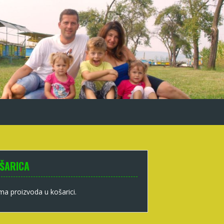
ŠARICA
a proizvoda u košarici.