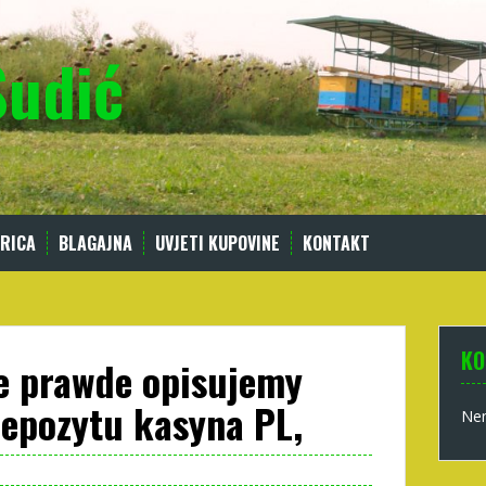
Sudić
RICA
BLAGAJNA
UVJETI KUPOVINE
KONTAKT
KO
e prawde opisujemy
epozytu kasyna PL,
Nem