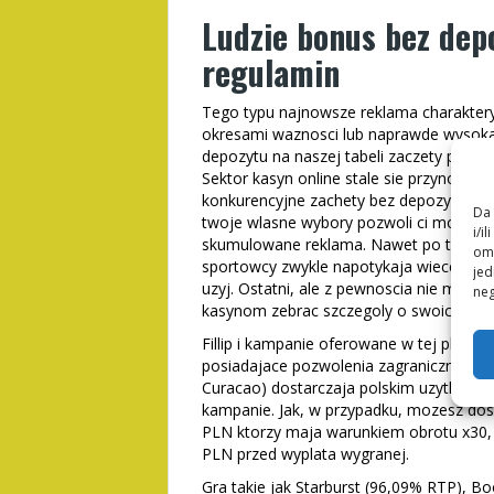
Ludzie bonus bez dep
regulamin
Tego typu najnowsze reklama charaktery
okresami waznosci lub naprawde wysoka
depozytu na naszej tabeli zaczety potwi
Sektor kasyn online stale sie przynosi, 
konkurencyjne zachety bez depozytu. 
Da 
twoje wlasne wybory pozwoli ci mozna zap
i/i
skumulowane reklama. Nawet po ty na pe
omo
sportowcy zwykle napotykaja wiecej klop
jed
uzyj. Ostatni, ale z pewnoscia nie mnie
neg
kasynom zebrac szczegoly o swoich gra
Fillip i kampanie oferowane w tej platf
posiadajace pozwolenia zagraniczne (na p
Curacao) dostarczaja polskim uzytkowni
kampanie. Jak, w przypadku, mozesz dos
PLN ktorzy maja warunkiem obrotu x30,
PLN przed wyplata wygranej.
Gra takie jak Starburst (96,09% RTP), B