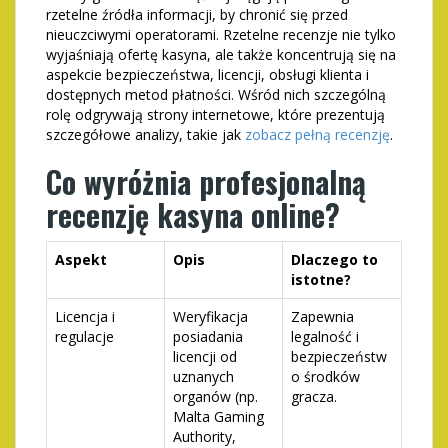
rzetelne źródła informacji, by chronić się przed
nieuczciwymi operatorami. Rzetelne recenzje nie tylko
wyjaśniają ofertę kasyna, ale także koncentrują się na
aspekcie bezpieczeństwa, licencji, obsługi klienta i
dostępnych metod płatności. Wśród nich szczególną
rolę odgrywają strony internetowe, które prezentują
szczegółowe analizy, takie jak
zobacz pełną recenzję
.
Co wyróżnia profesjonalną
recenzję kasyna online?
Aspekt
Opis
Dlaczego to
istotne?
Licencja i
Weryfikacja
Zapewnia
regulacje
posiadania
legalność i
licencji od
bezpieczeństw
uznanych
o środków
organów (np.
gracza.
Malta Gaming
Authority,