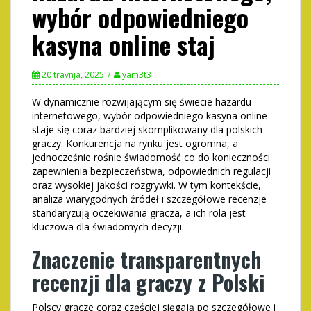
wybór odpowiedniego
kasyna online staj
20 travnja, 2025
yam3t3
W dynamicznie rozwijającym się świecie hazardu
internetowego, wybór odpowiedniego kasyna online
staje się coraz bardziej skomplikowany dla polskich
graczy. Konkurencja na rynku jest ogromna, a
jednocześnie rośnie świadomość co do konieczności
zapewnienia bezpieczeństwa, odpowiednich regulacji
oraz wysokiej jakości rozgrywki. W tym kontekście,
analiza wiarygodnych źródeł i szczegółowe recenzje
standaryzują oczekiwania gracza, a ich rola jest
kluczowa dla świadomych decyzji.
Znaczenie transparentnych
recenzji dla graczy z Polski
Polscy gracze coraz częściej sięgają po szczegółowe i