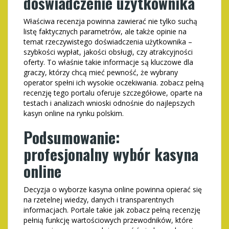
doświadczenie użytkownika
Właściwa recenzja powinna zawierać nie tylko suchą
listę faktycznych parametrów, ale także opinie na
temat rzeczywistego doświadczenia użytkownika –
szybkości wypłat, jakości obsługi, czy atrakcyjności
oferty. To właśnie takie informacje są kluczowe dla
graczy, którzy chcą mieć pewność, że wybrany
operator spełni ich wysokie oczekiwania. zobacz pełną
recenzję tego portalu oferuje szczegółowe, oparte na
testach i analizach wnioski odnośnie do najlepszych
kasyn online na rynku polskim.
Podsumowanie:
profesjonalny wybór kasyna
online
Decyzja o wyborze kasyna online powinna opierać się
na rzetelnej wiedzy, danych i transparentnych
informacjach. Portale takie jak zobacz pełną recenzję
pełnią funkcję wartościowych przewodników, które