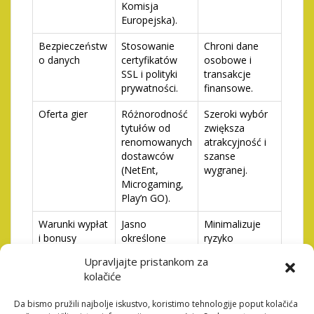
Komisja
Europejska).
Bezpieczeństw
Stosowanie
Chroni dane
o danych
certyfikatów
osobowe i
SSL i polityki
transakcje
prywatności.
finansowe.
Oferta gier
Różnorodność
Szeroki wybór
tytułów od
zwiększa
renomowanych
atrakcyjność i
dostawców
szanse
(NetEnt,
wygranej.
Microgaming,
Play’n GO).
Warunki wypłat
Jasno
Minimalizuje
i bonusy
określone
ryzyko
warunki,
nieuczciwych
Upravljajte pristankom za
uczciwe
praktyk.
kolačiće
wymogi
obrotu.
Da bismo pružili najbolje iskustvo, koristimo tehnologije poput kolačića