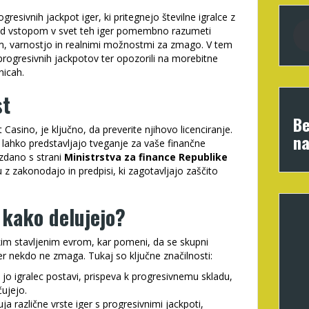
gresivnih jackpot iger, ki pritegnejo številne igralce z
pred vstopom v svet teh iger pomembno razumeti
em, varnostjo in realnimi možnostmi za zmago. V tem
progresivnih jackpotov ter opozorili na morebitne
lnicah.
st
Be
 Casino, je ključno, da preverite njihovo licenciranje.
na
c, lahko predstavljajo tveganje za vaše finančne
izdano s strani
Ministrstva za finance Republike
u z zakonodajo in predpisi, ki zagotavljajo zaščito
 kako delujejo?
kim stavljenim evrom, kar pomeni, da se skupni
 nekdo ne zmaga. Tukaj so ključne značilnosti:
 jo igralec postavi, prispeva k progresivnemu skladu,
ujejo.
a različne vrste iger s progresivnimi jackpoti,