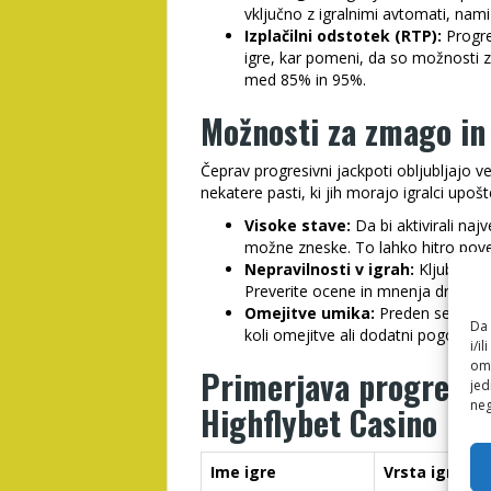
vključno z igralnimi avtomati, nam
Izplačilni odstotek (RTP):
Progre
igre, kar pomeni, da so možnosti 
med 85% in 95%.
Možnosti za zmago in
Čeprav progresivni jackpoti obljubljajo v
nekatere pasti, ki jih morajo igralci upošt
Visoke stave:
Da bi aktivirali naj
možne zneske. To lahko hitro pove
Nepravilnosti v igrah:
Kljub licen
Preverite ocene in mnenja drugih i
Omejitve umika:
Preden se odloči
Da 
koli omejitve ali dodatni pogoji, ko
i/i
omo
Primerjava progresivn
jed
neg
Highflybet Casino
Ime igre
Vrsta igre