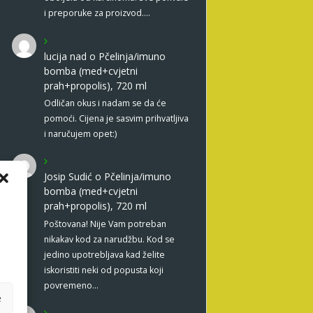
i preporuke za proizvod.…
lucija nad
o
Pčelinja/imuno
bomba (med+cvjetni
prah+propolis), 720 ml
Odličan okus i nadam se da će
pomoći. Cijena je sasvim prihvatljiva
i naručujem opet:)
Josip Sudić
o
Pčelinja/imuno
bomba (med+cvjetni
prah+propolis), 720 ml
Poštovana! Nije Vam potreban
nikakav kod za narudžbu. Kod se
jedino upotrebljava kad želite
iskoristiti neki od popusta koji
povremeno…
e