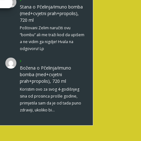
Stana
o
Pčelinja/imuno bomba
(med+cvjetni prah+propolis),
720 ml
Poštovani Zelim naručiti ovu
“bombu” ali me traži kod da upišem
a ne vidim ga nigdje! Hvala na
odgovoru! Lp
Božena
o
Pčelinja/imuno
bomba (med+cvjetni
prah+propolis), 720 ml
Koristim ovo za svog 4-godišnjeg
sina od prosinca prošle godine,
primjetila sam da je od tada puno
zdraviji, ukoliko bi…