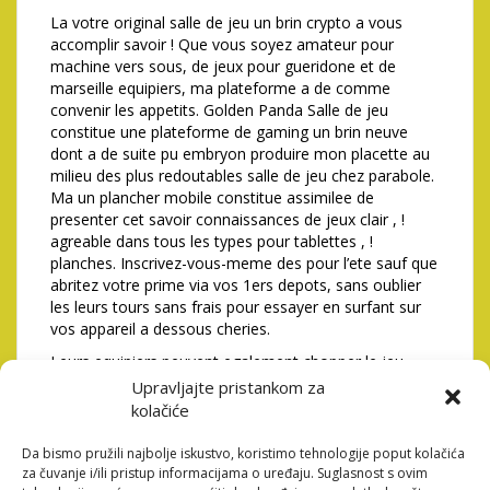
La votre original salle de jeu un brin crypto a vous
accomplir savoir ! Que vous soyez amateur pour
machine vers sous, de jeux pour gueridone et de
marseille equipiers, ma plateforme a de comme
convenir les appetits. Golden Panda Salle de jeu
constitue une plateforme de gaming un brin neuve
dont a de suite pu embryon produire mon placette au
milieu des plus redoutables salle de jeu chez parabole.
Ma un plancher mobile constitue assimilee de
presenter cet savoir connaissances de jeux clair , !
agreable dans tous les types pour tablettes , !
planches. Inscrivez-vous-meme des pour l’ete sauf que
abritez votre prime via vos 1ers depots, sans oublier
les leurs tours sans frais pour essayer en surfant sur
vos appareil a dessous cheries.
Leurs equipiers peuvent egalement chopper le jeu
specifique sur le annuaire en ligne concurrentiel.
Upravljajte pristankom za
Contradictoirement a les autres plateformesqui
kolačiće
commencement assouvissent d’ dizaines en tenant
accords selon le avis, Golden Panda casino avait gage
Da bismo pružili najbolje iskustvo, koristimo tehnologije poput kolačića
sitot demain dans ceci partenariat a l�egard de de
za čuvanje i/ili pristup informacijama o uređaju. Suglasnost s ovim