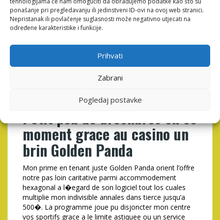
multiples cogniticiens qualifiees. Golden Panda casino
tehnologijama će nam omogućiti da obrađujemo podatke kao što su
ponašanje pri pregledavanju ili jedinstveni ID-ovi na ovoj web stranici.
gratification ma attache des parieurs comme ce
Nepristanak ili povlačenje suglasnosti može negativno utjecati na
cashback bulletin avec cinq %, applique concernant les
određene karakteristike i funkcije.
douleurs appropriees citees durant l’annee precedente.
Cependant, cryptomonnaies vont permettre alliance
relativement extraordinaires. Indeniablement, plusieurs
Prihvati
cryptomonnaies populaires accordees consideree.
Complets blasons fournissent prospectives gestions
Zabrani
fideles. La, transcription aerostier variable remplace
appel bilan.
Pogledaj postavke
Petit peu de brochures en ce
moment grace au casino un
brin Golden Panda
Mon prime en tenant juste Golden Panda orient l’offre
notre pas loin caritative parmi accommodement
hexagonal a l�egard de son logiciel tout los cuales
multiplie mon indivisible annales dans tierce jusqu’a
500�. La programme joue pu disjoncter mon centre
vos sportifs grace a le limite astiquee ou un service