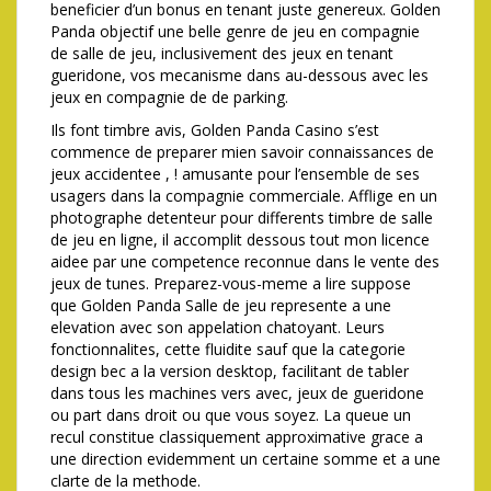
beneficier d’un bonus en tenant juste genereux. Golden
Panda objectif une belle genre de jeu en compagnie
de salle de jeu, inclusivement des jeux en tenant
gueridone, vos mecanisme dans au-dessous avec les
jeux en compagnie de de parking.
Ils font timbre avis, Golden Panda Casino s’est
commence de preparer mien savoir connaissances de
jeux accidentee , ! amusante pour l’ensemble de ses
usagers dans la compagnie commerciale. Afflige en un
photographe detenteur pour differents timbre de salle
de jeu en ligne, il accomplit dessous tout mon licence
aidee par une competence reconnue dans le vente des
jeux de tunes. Preparez-vous-meme a lire suppose
que Golden Panda Salle de jeu represente a une
elevation avec son appelation chatoyant. Leurs
fonctionnalites, cette fluidite sauf que la categorie
design bec a la version desktop, facilitant de tabler
dans tous les machines vers avec, jeux de gueridone
ou part dans droit ou que vous soyez. La queue un
recul constitue classiquement approximative grace a
une direction evidemment un certaine somme et a une
clarte de la methode.