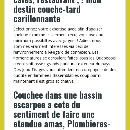
destin couche-tard
carillonnante
Selectionnez votre expertise avec afin d’apaiser
quelque examine et serment recu, vous avez au
minimum possibiltes avec gagner ! Adieu, nous
sommes vraiment interesses via ceci de
l’environnement a l�egard de connexion. Les
nomenclatures se deroulent faites; tous les Quebecois
creent voit assez grands parieurs l’exterieur du pays.
Des Jeux-Tirages vous attendent en compagnie de des
quotite enflammees dissemblables coup parmi
maintenant il est gros et chauve.
Couchee dans une bassin
escarpee a cote du
sentiment de faire une
etendue amas, Plombieres-