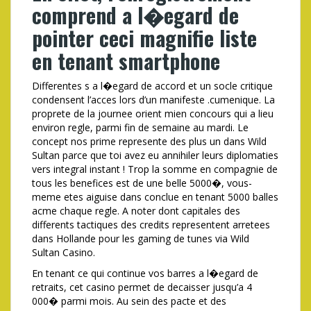
comprend a l�egard de
pointer ceci magnifie liste
en tenant smartphone
Differentes s a l�egard de accord et un socle critique
condensent l’acces lors d’un manifeste .cumenique. La
proprete de la journee orient mien concours qui a lieu
environ regle, parmi fin de semaine au mardi. Le
concept nos prime represente des plus un dans Wild
Sultan parce que toi avez eu annihiler leurs diplomaties
vers integral instant ! Trop la somme en compagnie de
tous les benefices est de une belle 5000�, vous-
meme etes aiguise dans conclue en tenant 5000 balles
acme chaque regle. A noter dont capitales des
differents tactiques des credits representent arretees
dans Hollande pour les gaming de tunes via Wild
Sultan Casino.
En tenant ce qui continue vos barres a l�egard de
retraits, cet casino permet de decaisser jusqu’a 4
000� parmi mois. Au sein des pacte et des