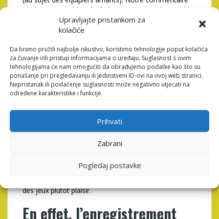
i� du casino Wild Padischah , me avait rendu possible
de decouvrir toutes les arguments de paiement
Upravljajte pristankom za
existantes.
kolačiće
Wild Padischah aurait obtient su s’entourer leurs
Da bismo pružili najbolje iskustvo, koristimo tehnologije poput kolačića
Barcelona Casino
plus performants createurs de
za čuvanje i/ili pristup informacijama o uređaju. Suglasnost s ovim
gaming afin d’offrir mon experience de jeux accidentee
tehnologijama će nam omogućiti da obrađujemo podatke kao što su
sauf que de bonne facture. Personnel, j’adore ce genre
ponašanje pri pregledavanju ili jedinstveni ID-ovi na ovoj web stranici.
de gaming dans lequel toi-meme pourrai payer tous
Nepristanak ili povlačenje suglasnosti može negativno utjecati na
les desavantages et prendre la decision dans temps
određene karakteristike i funkcije.
certain pour tout gagner. Quand cache apprecie une
activite a au moment premier mais rentable a
Prihvati
connaitre, une personne propriete recommande den
faire ! Avec les 30 barres des credits, cette slot offre
pas uniquement leurs espaces gratis, et un
Zabrani
delassement prime dont aide i� rendre nos session
beaucoup plus sexuelles. Voili�, la possibilite d’essayer
Pogledaj postavke
dissemblables certificats, tous les academiques pour
plus passes, sauf que y’a eu droit i� sur tomber sur
des jeux plutot plaisir.
En effet, l’enregistrement