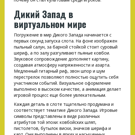
Дикий Запад в
виртуальном мире
Погружение в мир Дикого Запада начинается с
первых секунд запуска слота. На фоне изображен
пыльный салун, за барной стойкой стоит суровый
шериф, а по залу разгуливают пьяные ковбои.
Звуковое сопровождение дополняет картину,
создавая атмосферу напряженности и азарта.
Медленный гитарный риф, звон шпор и шум
перестрелок позволяют полностью ощутить себя
участником событий. Визуальное оформление
выполнено в высоком качестве, а анимация делает
игровой процесс еще более увлекательным.
Каждая деталь в слоте тщательно продумана и
соответствует тематике Дикого Запада. Игровые
символы представлены в виде различных
атрибутов той эпохи: ковбойских шляп,
пистолетов, бутылок виски, значков шерифа и
карт. Они выполнены в ярких и насыщенных