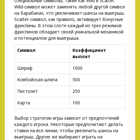
специальные символы, такие как Wild и Scatter.
Wild-символ может заменять любой другой символ
на барабанах, что увеличивает шансы на выигрыш.
Scatter-символ, как правило, активирует бонусные
фриспины. В этом слоте каждый из трех режимов
фриспинов обладает своей уникальной механикой
и потенциалом для выигрыша.
Символ
Коэффициент
выплат
Шериф
1000
Ковбойская шляпа
500
Пистолет
250
Карта
100
Выбор стратегии игры зависит от предпочтений
каждого игрока. Некоторые предпочитают делать
ставки на все линии, чтобы увеличить шансы на
выигрыш. Другие же выбирают играть на