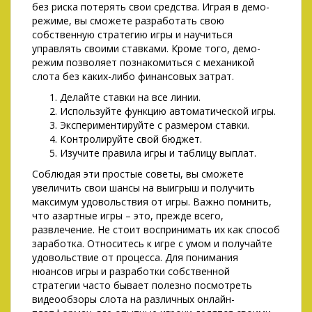
без риска потерять свои средства. Играя в демо-
режиме, вы сможете разработать свою
собственную стратегию игры и научиться
управлять своими ставками. Кроме того, демо-
режим позволяет познакомиться с механикой
слота без каких-либо финансовых затрат.
Делайте ставки на все линии.
Используйте функцию автоматической игры.
Экспериментируйте с размером ставки.
Контролируйте свой бюджет.
Изучите правила игры и таблицу выплат.
Соблюдая эти простые советы, вы сможете
увеличить свои шансы на выигрыш и получить
максимум удовольствия от игры. Важно помнить,
что азартные игры – это, прежде всего,
развлечение. Не стоит воспринимать их как способ
заработка. Относитесь к игре с умом и получайте
удовольствие от процесса. Для понимания
нюансов игры и разработки собственной
стратегии часто бывает полезно посмотреть
видеообзоры слота на различных онлайн-