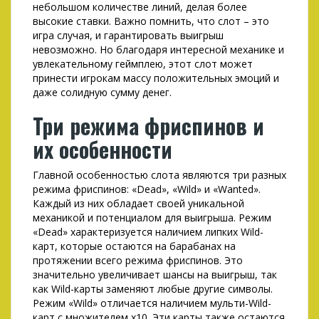
небольшом количестве линий, делая более
высокие ставки. Важно помнить, что слот – это
игра случая, и гарантировать выигрыш
невозможно. Но благодаря интересной механике и
увлекательному геймплею, этот слот может
принести игрокам массу положительных эмоций и
даже солидную сумму денег.
Три режима фриспинов и
их особенности
Главной особенностью слота являются три разных
режима фриспинов: «Dead», «Wild» и «Wanted».
Каждый из них обладает своей уникальной
механикой и потенциалом для выигрыша. Режим
«Dead» характеризуется наличием липких Wild-
карт, которые остаются на барабанах на
протяжении всего режима фриспинов. Это
значительно увеличивает шансы на выигрыш, так
как Wild-карты заменяют любые другие символы.
Режим «Wild» отличается наличием мульти-Wild-
карт с множителем x10. Эти карты также остаются