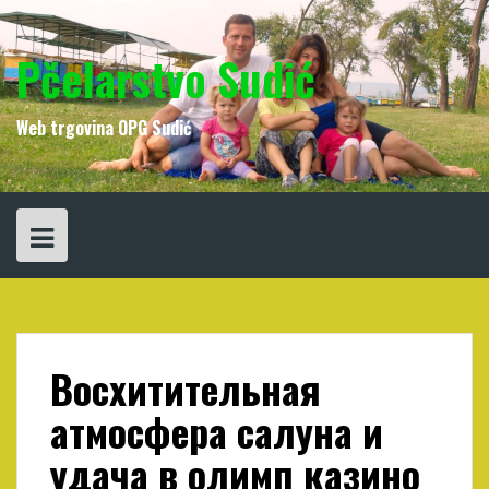
Skip
to
content
Pčelarstvo Sudić
Web trgovina OPG Sudić
Восхитительная
атмосфера салуна и
удача в олимп казино