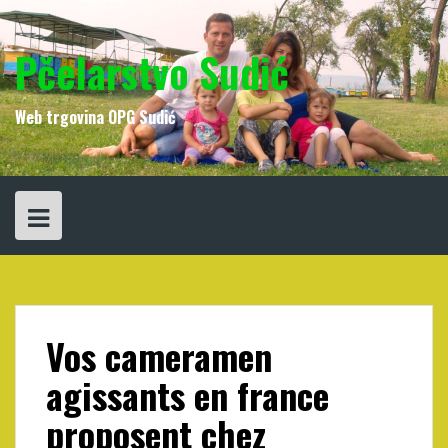
Skip
to
content
Pčelarstvo Sudić
Web trgovina OPG Sudić
Vos cameramen
agissants en france
proposent chez