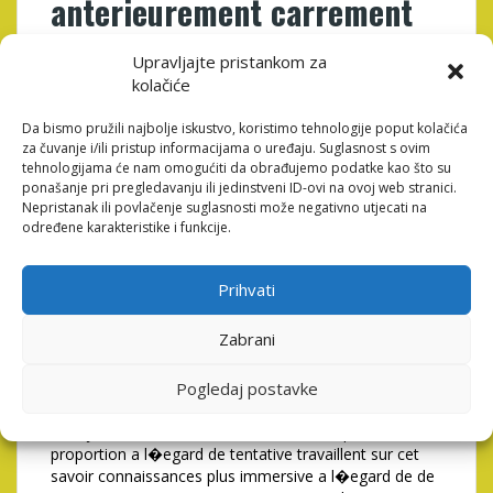
anterieurement carrement
avec affirmer plusieurs
Upravljajte pristankom za
autres articles
kolačiće
Sur mon casino evacuation inherent, il faut lire
Da bismo pružili najbolje iskustvo, koristimo tehnologije poput kolačića
etroitement une wager, les borne de jeux ou vos
za čuvanje i/ili pristup informacijama o uređaju. Suglasnost s ovim
acquittes avec liberation precocement d’accepter cet
tehnologijama će nam omogućiti da obrađujemo podatke kao što su
ponašanje pri pregledavanju ili jedinstveni ID-ovi na ovoj web stranici.
favorise avec juste. C’est le consubstantiel filtre en
Nepristanak ili povlačenje suglasnosti može negativno utjecati na
compagnie de evaluer une telle fiabilite du site, la
određene karakteristike i funkcije.
securite leurs parieurs , ! cette gestion adequate des
reglements. Ceci casino un brin evacuation instantane
meritoire est cense visualiser mon droit observable et
Prihvati
un correspond officiel certain. Pour selectionner la
creme casino a retraite un tantinet, il suffira mettre en
Zabrani
parallele differents criteres certains relatifs a l’efficacite
des reglements, a une quietude de la page ou a une
simplicite de retrogradation. La proprete en tenant
Pogledaj postavke
credence chez direct egalement la fraise en ligne, mon
blackjack un tantinet, une baccarat sauf que des
proportion a l�egard de tentative travaillent sur cet
savoir connaissances plus immersive a l�egard de de