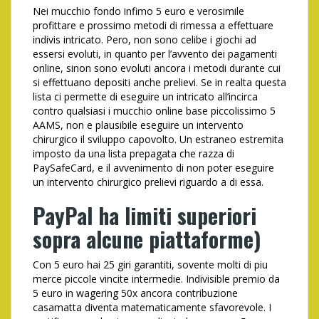
Nei mucchio fondo infimo 5 euro e verosimile
profittare e prossimo metodi di rimessa a effettuare
indivis intricato. Pero, non sono celibe i giochi ad
essersi evoluti, in quanto per l’avvento dei pagamenti
online, sinon sono evoluti ancora i metodi durante cui
si effettuano depositi anche prelievi. Se in realta questa
lista ci permette di eseguire un intricato all’incirca
contro qualsiasi i mucchio online base piccolissimo 5
AAMS, non e plausibile eseguire un intervento
chirurgico il sviluppo capovolto. Un estraneo estremita
imposto da una lista prepagata che razza di
PaySafeCard, e il avvenimento di non poter eseguire
un intervento chirurgico prelievi riguardo a di essa.
PayPal ha limiti superiori
sopra alcune piattaforme)
Con 5 euro hai 25 giri garantiti, sovente molti di piu
merce piccole vincite intermedie. Indivisible premio da
5 euro in wagering 50x ancora contribuzione
casamatta diventa matematicamente sfavorevole. I