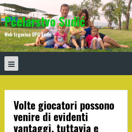
Skip
to
content
Pčelarstvo Sudić
Web trgovina OPG Sudić
Volte giocatori possono
venire di evidenti
vantaggi, tuttavia e