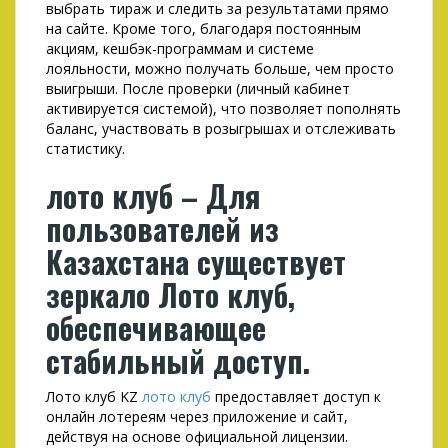
выбрать тираж и следить за результатами прямо
на сайте. Кроме того, благодаря постоянным
акциям, кешбэк-программам и системе
лояльности, можно получать больше, чем просто
выигрыши. После проверки (личный кабинет
активируется системой), что позволяет пополнять
баланс, участвовать в розыгрышах и отслеживать
статистику.
лото клуб – Для
пользователей из
Казахстана существует
зеркало Лото клуб,
обеспечивающее
стабильный доступ.
Лото клуб KZ
лото клуб
предоставляет доступ к
онлайн лотереям через приложение и сайт,
действуя на основе официальной лицензии.