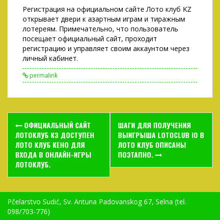
Регистрация на официальном сайте Лото клуб KZ
открывает двери к азартным играм и тиражным
лотереям. Примечательно, что пользователь
посещает официальный сайт, проходит
регистрацию и управляет своим аккаунтом через
личный кабинет.
permalink
Post
ОФИЦИАЛЬНЫЙ САЙТ
ШАГИ ДЛЯ ПОЛУЧЕНИЯ
navigation
ЛОТОКЛУБ КЗ ДОСТУПЕН
ВЫИГРЫША LOTOCLUB IO В
ЛОТО КЛУБ КЕНО ДЛЯ
ЛОТО КЛУБ ОПИСАНЫ
ВХОДА В ОНЛАЙН-ИГРЫ
ПОЭТАПНО.
ЛОТОКЛУБ.
Pčelarstvo Sudić, Sv. Antuna Padovanskog 67, Selna (tel.
098/703-776)