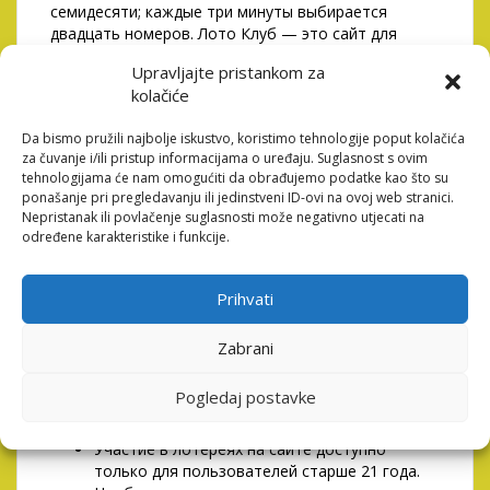
семидесяти; каждые три минуты выбирается
двадцать номеров. Лото Клуб — это сайт для
пользователей из Казахстана, где можно
Upravljajte pristankom za
приобретать билеты и участвовать в тиражах
kolačiće
через интернет.
Возможность участия в акциях (предназначенных
Da bismo pružili najbolje iskustvo, koristimo tehnologije poput kolačića
исключительно для зарегистрированных
za čuvanje i/ili pristup informacijama o uređaju. Suglasnost s ovim
пользователей), является приятным дополнением.
tehnologijama će nam omogućiti da obrađujemo podatke kao što su
Используется прозрачный алгоритм для генерации
ponašanje pri pregledavanju ili jedinstveni ID-ovi na ovoj web stranici.
Nepristanak ili povlačenje suglasnosti može negativno utjecati na
чисел, а все выигрыши фиксируются в личной
određene karakteristike i funkcije.
статистике. Лото 37 работает на лицензии АО
«Сәтті Жұлдыз» и является официальным порталом
онлайн лотерей в Казахстане. Игроки способны
Prihvati
накапливать бонусные баллы, которые можно
обменивать на билеты или участвовать в
Zabrani
эксклюзивных розыгрышах.
Новые пользователи могут получить с
Pogledaj postavke
бонусами до 315% на первые шесть
пополнений и ежедневный кешбэк до два%.
Участие в лотереях на сайте доступно
только для пользователей старше 21 года.