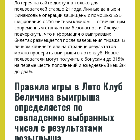
Лотерея на сайте доступна только для
пользователей старше 21 года. Личные данные и
финансовые операции защищены с помощью SSL-
шифрования с 256-битным ключом — отвечающим
современным стандартам безопасности. Следует
подчеркнуть, что информация о выигравших
билетах размещается после завершения тиража. В
личном кабинете или на странице результатов
можно проверить выигрыши в лото клуб. Новые
пользователи могут получить с бонусами до 315%
на первые шесть пополнений и ежедневный кешбэк
до два%.
Правила игры в Лото Клуб
Величина выигрыша
определяется по
совпадению выбранных
чисел с результатами
розыгрыша.