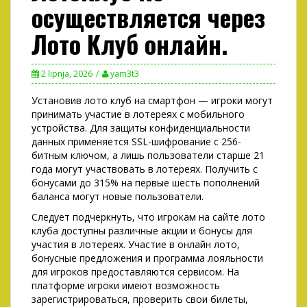
осуществляется через
Лото Клуб онлайн.
2 lipnja, 2026
yam3t3
Установив лото клуб на смартфон — игроки могут
принимать участие в лотереях с мобильного
устройства. Для защиты конфиденциальности
данных применяется SSL-шифрование с 256-
битным ключом, а лишь пользователи старше 21
года могут участвовать в лотереях. Получить с
бонусами до 315% на первые шесть пополнений
баланса могут новые пользователи.
Следует подчеркнуть, что игрокам на сайте лото
клуба доступны различные акции и бонусы для
участия в лотереях.
Участие в онлайн лото,
бонусные предложения и программа лояльности
для игроков предоставляются сервисом. На
платформе игроки имеют возможность
зарегистрироваться, проверить свои билеты,