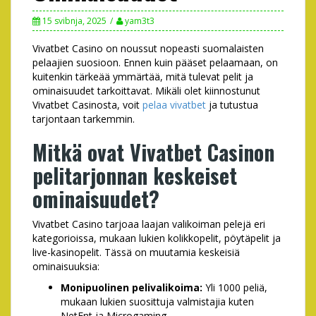
15 svibnja, 2025
yam3t3
Vivatbet Casino on noussut nopeasti suomalaisten
pelaajien suosioon. Ennen kuin pääset pelaamaan, on
kuitenkin tärkeää ymmärtää, mitä tulevat pelit ja
ominaisuudet tarkoittavat. Mikäli olet kiinnostunut
Vivatbet Casinosta, voit
pelaa vivatbet
ja tutustua
tarjontaan tarkemmin.
Mitkä ovat Vivatbet Casinon
pelitarjonnan keskeiset
ominaisuudet?
Vivatbet Casino tarjoaa laajan valikoiman pelejä eri
kategorioissa, mukaan lukien kolikkopelit, pöytäpelit ja
live-kasinopelit. Tässä on muutamia keskeisiä
ominaisuuksia:
Monipuolinen pelivalikoima:
Yli 1000 peliä,
mukaan lukien suosittuja valmistajia kuten
NetEnt ja Microgaming.