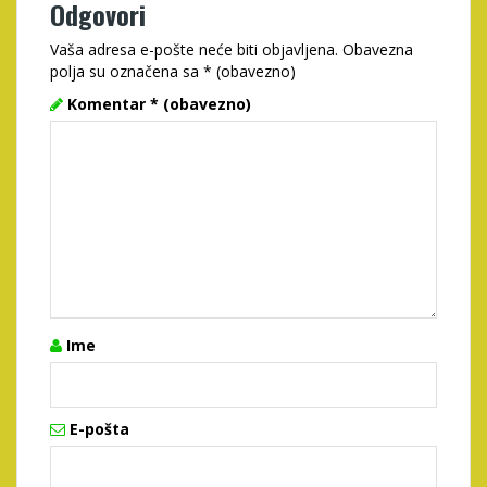
Odgovori
Vaša adresa e-pošte neće biti objavljena.
Obavezna
polja su označena sa
* (obavezno)
Komentar
* (obavezno)
Ime
E-pošta